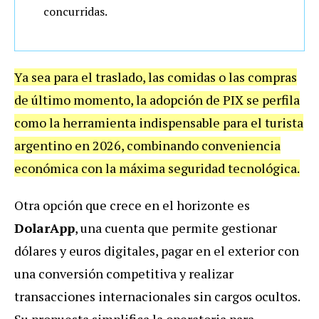
concurridas.
Ya sea para el traslado, las comidas o las compras
de último momento, la adopción de PIX se perfila
como la herramienta indispensable para el turista
argentino en 2026, combinando conveniencia
económica con la máxima seguridad tecnológica.
Otra opción que crece en el horizonte es
DolarApp
, una cuenta que permite gestionar
dólares y euros digitales, pagar en el exterior con
una conversión competitiva y realizar
transacciones internacionales sin cargos ocultos.
Su propuesta simplifica la operatoria para