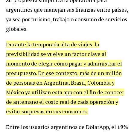
argentinos que manejan sus finanzas entre países,
ya sea por turismo, trabajo o consumo de servicios
globales.
Durante la temporada alta de viajes, la
previsibilidad se vuelve un factor clave al
momento de elegir cómo pagar y administrar el
presupuesto. En ese contexto, más de un millón
de personas en Argentina, Brasil, Colombia y
México ya utilizan esta app con el fin de conocer
de antemano el costo real de cada operación y
evitar sorpresas en sus consumos.
Entre los usuarios argentinos de DolarApp, el
19%