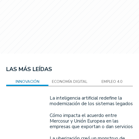
LAS MÁS LEÍDAS
INNOVACIÓN
ECONOMÍA DIGITAL
EMPLEO 4.0
La inteligencia artificial redefine la
modernización de los sistemas legados
Cómo impacta el acuerdo entre
Mercosur y Unión Europea en las
empresas que exportan o dan servicios
La uberización creó un monstruo de