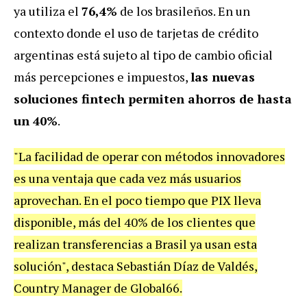
ya utiliza el
76,4%
de los brasileños. En un
contexto donde el uso de tarjetas de crédito
argentinas está sujeto al tipo de cambio oficial
más percepciones e impuestos,
las nuevas
soluciones fintech permiten ahorros de hasta
un 40%
.
"La facilidad de operar con métodos innovadores
es una ventaja que cada vez más usuarios
aprovechan. En el poco tiempo que PIX lleva
disponible, más del 40% de los clientes que
realizan transferencias a Brasil ya usan esta
solución", destaca Sebastián Díaz de Valdés,
Country Manager de Global66.