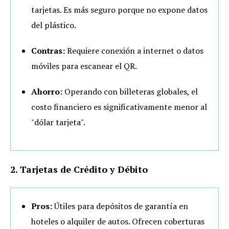
tarjetas. Es más seguro porque no expone datos
del plástico.
Contras:
Requiere conexión a internet o datos
móviles para escanear el QR.
Ahorro:
Operando con billeteras globales, el
costo financiero es significativamente menor al
"dólar tarjeta".
2. Tarjetas de Crédito y Débito
Pros:
Útiles para depósitos de garantía en
hoteles o alquiler de autos. Ofrecen coberturas