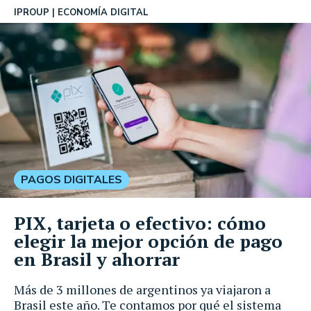
IPROUP
ECONOMÍA DIGITAL
PAGOS DIGITALES
PIX, tarjeta o efectivo: cómo
elegir la mejor opción de pago
en Brasil y ahorrar
Más de 3 millones de argentinos ya viajaron a
Brasil este año. Te contamos por qué el sistema