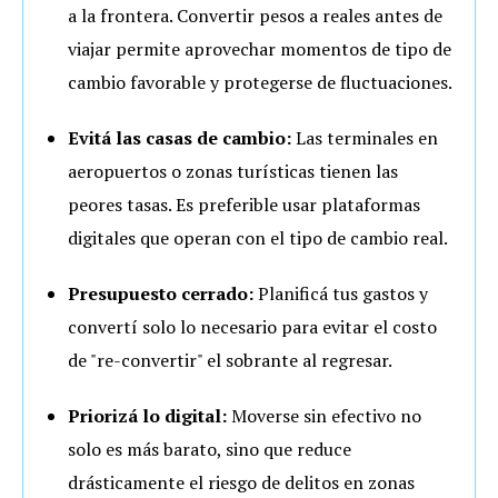
a la frontera. Convertir pesos a reales antes de
viajar permite aprovechar momentos de tipo de
cambio favorable y protegerse de fluctuaciones.
Evitá las casas de cambio:
Las terminales en
aeropuertos o zonas turísticas tienen las
peores tasas. Es preferible usar plataformas
digitales que operan con el tipo de cambio real.
Presupuesto cerrado:
Planificá tus gastos y
convertí solo lo necesario para evitar el costo
de "re-convertir" el sobrante al regresar.
Priorizá lo digital:
Moverse sin efectivo no
solo es más barato, sino que reduce
drásticamente el riesgo de delitos en zonas