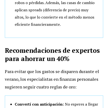
robos o pérdidas. Además, las casas de cambio
aplican spreads (diferencia de precio) muy
altos, lo que lo convierte en el método menos
eficiente financieramente.
Recomendaciones de expertos
para ahorrar un 40%
Para evitar que los gastos se disparen durante el
verano, los especialistas en finanzas personales
sugieren seguir cuatro reglas de oro:
Convertí con anticipación:
No esperes a llegar