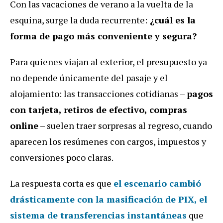
Con las vacaciones de verano a la vuelta de la
esquina, surge la duda recurrente:
¿cuál es la
forma de pago más conveniente y segura?
Para quienes viajan al exterior, el presupuesto ya
no depende únicamente del pasaje y el
alojamiento: las transacciones cotidianas –
pagos
con tarjeta, retiros de efectivo, compras
online
– suelen traer sorpresas al regreso, cuando
aparecen los resúmenes con cargos, impuestos y
conversiones poco claras.
La respuesta corta es que
el escenario cambió
drásticamente con la masificación de
PIX
, el
sistema de transferencias instantáneas
que