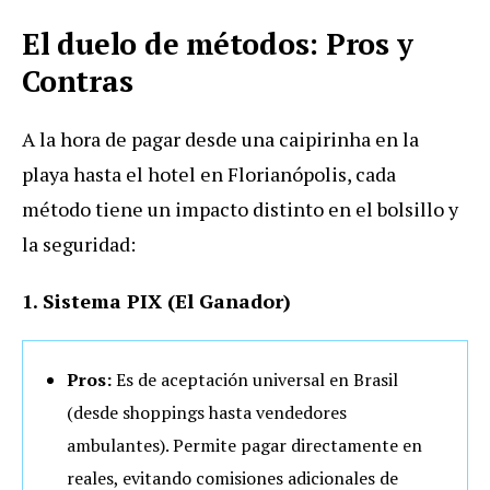
El duelo de métodos: Pros y
Contras
A la hora de pagar desde una caipirinha en la
playa hasta el hotel en Florianópolis, cada
método tiene un impacto distinto en el bolsillo y
la seguridad:
1. Sistema PIX (El Ganador)
Pros:
Es de aceptación universal en Brasil
(desde shoppings hasta vendedores
ambulantes). Permite pagar directamente en
reales, evitando comisiones adicionales de