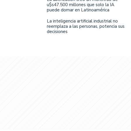
u$s47.500 millones que solo la IA
puede domar en Latinoamérica
La inteligencia artificial industrial no
reemplaza a las personas, potencia sus
decisiones