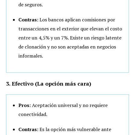
de seguros.
Contras:
Los bancos aplican comisiones por
transacciones en el exterior que elevan el costo
entre un 4,5% y un 7%. Existe un riesgo latente
de clonación y no son aceptadas en negocios
informales.
3. Efectivo (La opción más cara)
Pros:
Aceptación universal y no requiere
conectividad.
Contras:
Es la opción más vulnerable ante