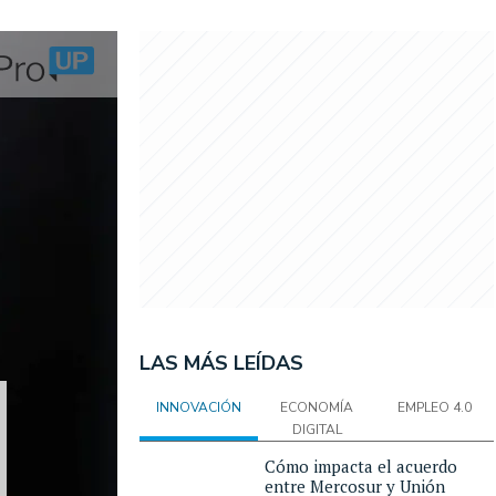
LAS MÁS LEÍDAS
INNOVACIÓN
ECONOMÍA
EMPLEO 4.0
DIGITAL
Cómo impacta el acuerdo
entre Mercosur y Unión