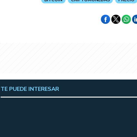
TE PUEDE INTERESAR