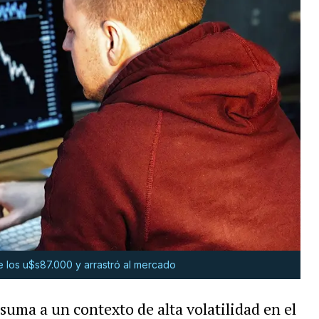
e los u$s87.000 y arrastró al mercado
suma a un contexto de alta volatilidad en el