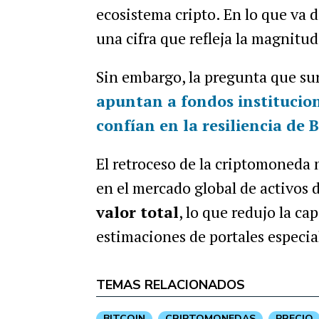
ecosistema cripto. En lo que va 
una cifra que refleja la magnitud
Sin embargo, la pregunta que sur
apuntan a fondos institucion
confían en la resiliencia de 
El retroceso de la criptomoned
en el mercado global de activos 
valor total
, lo que redujo la ca
estimaciones de portales especia
TEMAS RELACIONADOS
BITCOIN
CRIPTOMONEDAS
PRECIO