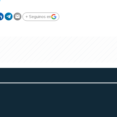
+ Seguinos en