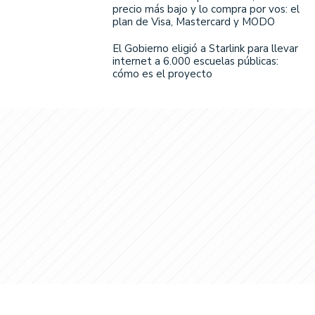
precio más bajo y lo compra por vos: el
plan de Visa, Mastercard y MODO
El Gobierno eligió a Starlink para llevar
internet a 6.000 escuelas públicas:
cómo es el proyecto