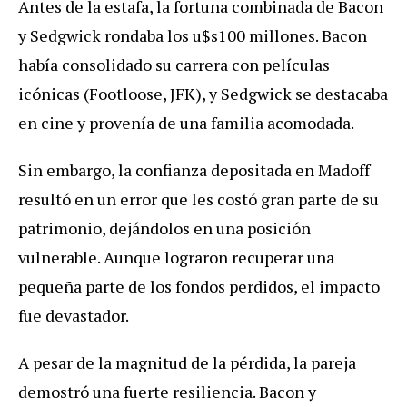
Antes de la estafa, la fortuna combinada de Bacon
y Sedgwick rondaba los u$s100 millones. Bacon
había consolidado su carrera con películas
icónicas (Footloose, JFK), y Sedgwick se destacaba
en cine y provenía de una familia acomodada.
Sin embargo, la confianza depositada en Madoff
resultó en un error que les costó gran parte de su
patrimonio, dejándolos en una posición
vulnerable. Aunque lograron recuperar una
pequeña parte de los fondos perdidos, el impacto
fue devastador.
A pesar de la magnitud de la pérdida, la pareja
demostró una fuerte resiliencia. Bacon y