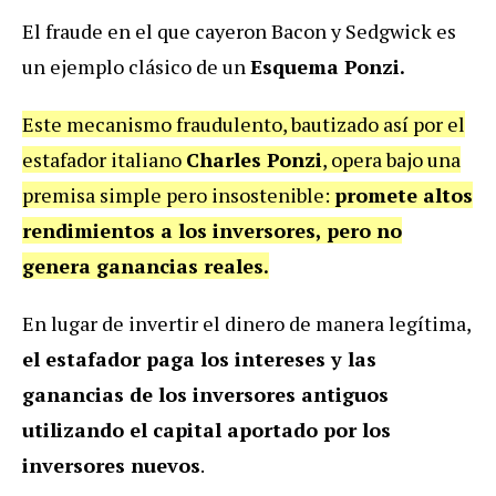
El fraude en el que cayeron Bacon y Sedgwick es
un ejemplo clásico de un
Esquema Ponzi.
Este mecanismo fraudulento, bautizado así por el
estafador italiano
Charles Ponzi
, opera bajo una
premisa simple pero insostenible:
promete altos
rendimientos a los inversores, pero no
genera ganancias reales.
En lugar de invertir el dinero de manera legítima,
el estafador paga los intereses y las
ganancias de los inversores antiguos
utilizando el capital aportado por los
inversores nuevos
.