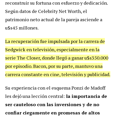
reconstruir su fortuna con esfuerzo y dedicación.
Según datos de Celebrity Net Worth, el
patrimonio neto actual de la pareja asciende a
u$s45 millones.
La recuperación fue impulsada por la carrera de
Sedgwick en televisión, especialmente en la
serie The Closer, donde llegó a ganar u$s350.000
por episodio. Bacon, por su parte, mantuvo una
carrera constante en cine, televisión y publicidad.
Su experiencia con el esquema Ponzi de Madoff
les dejó una lección central:
la importancia de
ser cauteloso con las inversiones y de no
confiar ciegamente en promesas de altos