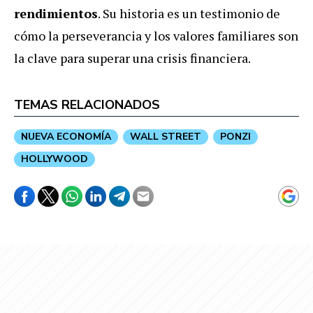
rendimientos
. Su historia es un testimonio de
cómo la perseverancia y los valores familiares son
la clave para superar una crisis financiera.
TEMAS RELACIONADOS
NUEVA ECONOMÍA
WALL STREET
PONZI
HOLLYWOOD