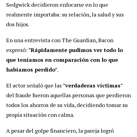
Sedgwick decidieron enfocarse en lo que
realmente importaba: su relación, la salud y sus
dos hijos.
En una entrevista con The Guardian, Bacon
expresó:
"Rápidamente pudimos ver todo lo
que teníamos en comparación con lo que
habíamos perdido"
.
El actor señaló que las
"verdaderas víctimas"
del fraude fueron aquellas personas que perdieron
todos los ahorros de su vida, decidiendo tomar su
propia situación con calma.
A pesar del golpe financiero, la pareja logró