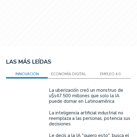
LAS MÁS LEÍDAS
INNOVACIÓN
ECONOMÍA DIGITAL
EMPLEO 4.0
La uberización creó un monstruo de
u$s47.500 millones que solo la IA
puede domar en Latinoamérica
La inteligencia artificial industrial no
reemplaza a las personas, potencia sus
decisiones
Le decís a la IA "quiero esto", busca el