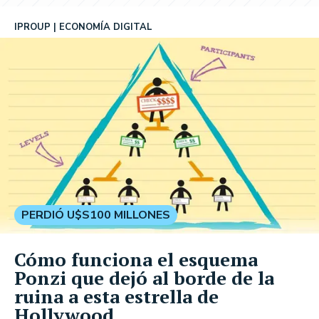
IPROUP
ECONOMÍA DIGITAL
PERDIÓ U$S100 MILLONES
Cómo funciona el esquema
Ponzi que dejó al borde de la
ruina a esta estrella de
Hollywood