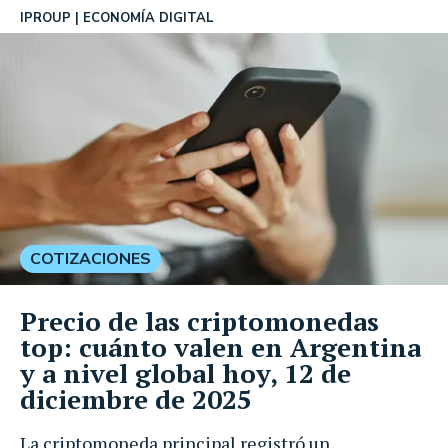
IPROUP
ECONOMÍA DIGITAL
COTIZACIONES
Precio de las criptomonedas
top: cuánto valen en Argentina
y a nivel global hoy, 12 de
diciembre de 2025
La criptomoneda principal registró un