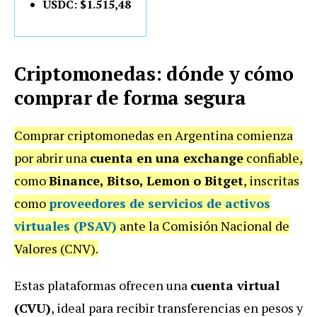
USDC: $1.515,48
Criptomonedas: dónde y cómo
comprar de forma segura
Comprar criptomonedas en Argentina comienza
por abrir una
cuenta en una exchange
confiable,
como
Binance, Bitso, Lemon o Bitget
, inscritas
como
proveedores de servicios de activos
virtuales (PSAV)
ante la Comisión Nacional de
Valores (CNV).
Estas plataformas ofrecen una
cuenta virtual
(CVU)
, ideal para recibir transferencias en pesos y