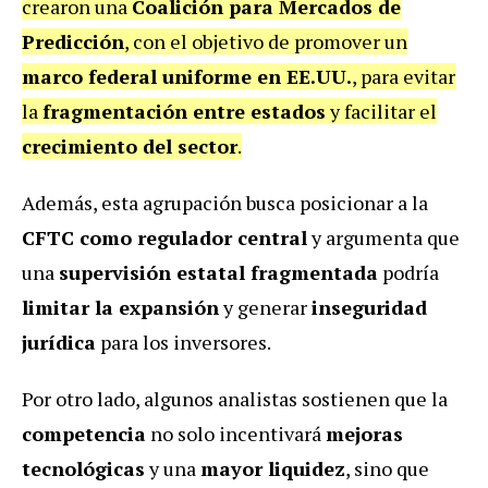
crearon una
Coalición para Mercados de
Predicción
, con el objetivo de promover un
marco federal uniforme en EE.UU.
, para evitar
la
fragmentación entre estados
y facilitar el
crecimiento del sector
.
Además, esta agrupación busca posicionar a la
CFTC como regulador central
y argumenta que
una
supervisión estatal fragmentada
podría
limitar la expansión
y generar
inseguridad
jurídica
para los inversores.
Por otro lado, algunos analistas sostienen que la
competencia
no solo incentivará
mejoras
tecnológicas
y una
mayor liquidez
, sino que