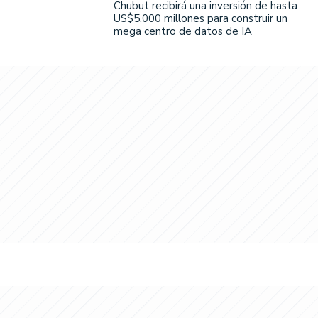
Chubut recibirá una inversión de hasta
US$5.000 millones para construir un
mega centro de datos de IA