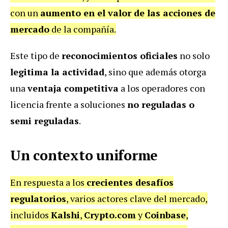
con un
aumento en el valor de las acciones de
mercado
de la compañía.
Este tipo de
reconocimientos oficiales
no solo
legitima la actividad
, sino que además otorga
una
ventaja competitiva
a los operadores con
licencia frente a soluciones
no reguladas o
semi reguladas
.
Un contexto uniforme
En respuesta a los
crecientes desafíos
regulatorios
, varios actores clave del mercado,
incluidos
Kalshi
,
Crypto.com
y
Coinbase
,