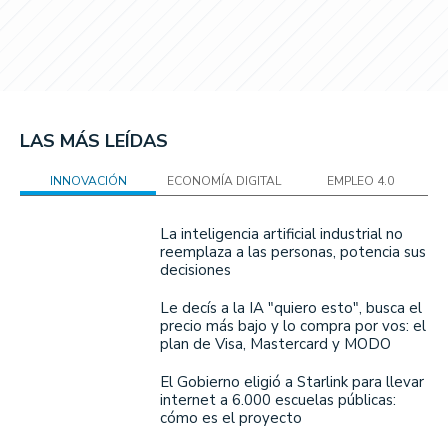
LAS MÁS LEÍDAS
INNOVACIÓN
ECONOMÍA DIGITAL
EMPLEO 4.0
La inteligencia artificial industrial no
reemplaza a las personas, potencia sus
decisiones
Le decís a la IA "quiero esto", busca el
precio más bajo y lo compra por vos: el
plan de Visa, Mastercard y MODO
El Gobierno eligió a Starlink para llevar
internet a 6.000 escuelas públicas:
cómo es el proyecto