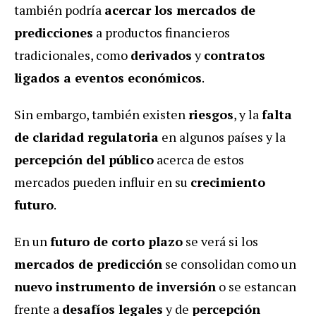
también podría
acercar los mercados de
predicciones
a productos financieros
tradicionales, como
derivados
y
contratos
ligados a eventos económicos
.
Sin embargo, también existen
riesgos
, y la
falta
de claridad regulatoria
en algunos países y la
percepción del público
acerca de estos
mercados pueden influir en su
crecimiento
futuro
.
En un
futuro de corto plazo
se verá si los
mercados de predicción
se consolidan como un
nuevo instrumento de inversión
o se estancan
frente a
desafíos legales
y de
percepción