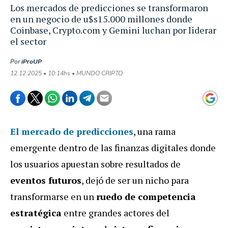
Los mercados de predicciones se transformaron
en un negocio de u$s15.000 millones donde
Coinbase, Crypto.com y Gemini luchan por liderar
el sector
Por
iProUP
12.12.2025 • 10:14hs • MUNDO CRIPTO
El mercado de predicciones
, una rama
emergente dentro de las finanzas digitales donde
los usuarios apuestan sobre resultados de
eventos futuros
, dejó de ser un nicho para
transformarse en un
ruedo de competencia
estratégica
entre grandes actores del