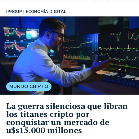
IPROUP
ECONOMÍA DIGITAL
MUNDO CRIPTO
La guerra silenciosa que libran
los titanes cripto por
conquistar un mercado de
u$s15.000 millones