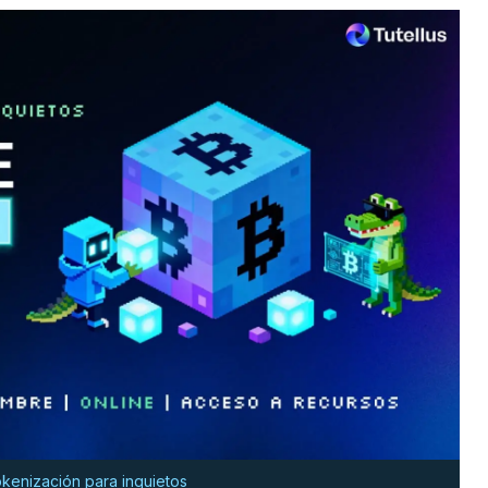
kenización para inquietos