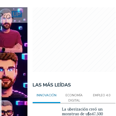
LAS MÁS LEÍDAS
INNOVACIÓN
ECONOMÍA
EMPLEO 4.0
DIGITAL
La uberización creó un
monstruo de u$s47.500