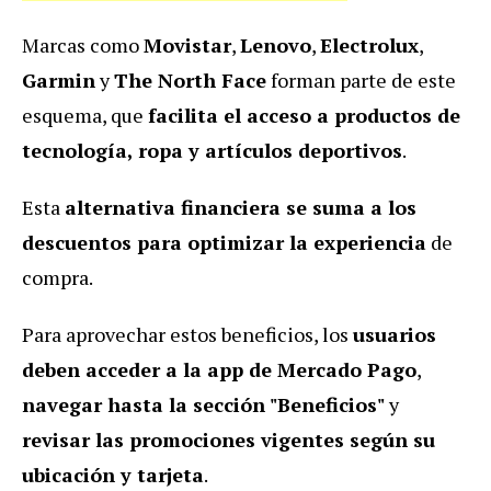
Marcas como
Movistar
,
Lenovo
,
Electrolux
,
Garmin
y
The North Face
forman parte de este
esquema, que
facilita el acceso a productos de
tecnología, ropa y artículos deportivos
.
Esta
alternativa financiera se suma a los
descuentos para optimizar la experiencia
de
compra.
Para aprovechar estos beneficios, los
usuarios
deben acceder a la app de Mercado Pago
,
navegar hasta la sección "Beneficios"
y
revisar las promociones vigentes según su
ubicación y tarjeta
.