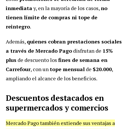
inmediata
y, en la mayoría de los casos,
no
tienen límite de compras ni tope de
reintegro
.
Además,
quienes cobran prestaciones sociales
a través de Mercado Pago
disfrutan de
15%
plus
de descuento los
fines de semana en
Carrefour
, con un
tope mensual
de
$20.000
,
ampliando el alcance de los beneficios.
Descuentos destacados en
supermercados y comercios
Mercado Pago también extiende sus ventajas a