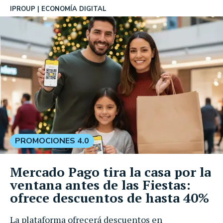
IPROUP
ECONOMÍA DIGITAL
PROMOCIONES 4.0
Mercado Pago tira la casa por la
ventana antes de las Fiestas:
ofrece descuentos de hasta 40%
La plataforma ofrecerá descuentos en