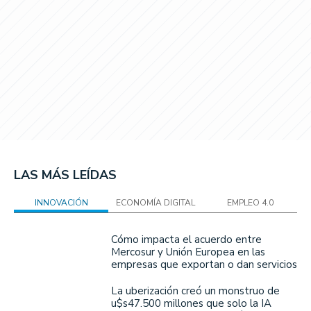
LAS MÁS LEÍDAS
INNOVACIÓN
ECONOMÍA DIGITAL
EMPLEO 4.0
Cómo impacta el acuerdo entre
Mercosur y Unión Europea en las
empresas que exportan o dan servicios
La uberización creó un monstruo de
u$s47.500 millones que solo la IA