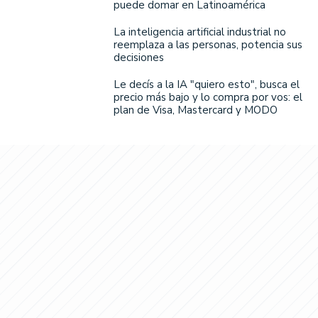
puede domar en Latinoamérica
La inteligencia artificial industrial no
reemplaza a las personas, potencia sus
decisiones
Le decís a la IA "quiero esto", busca el
precio más bajo y lo compra por vos: el
plan de Visa, Mastercard y MODO