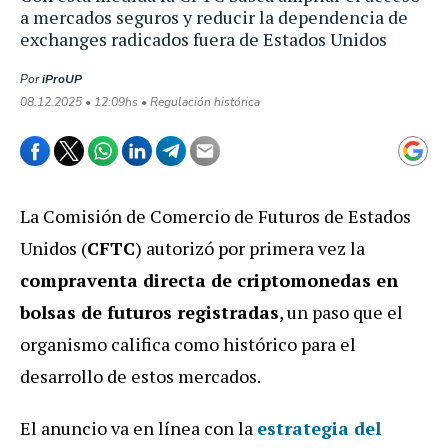
a mercados seguros y reducir la dependencia de
exchanges radicados fuera de Estados Unidos
Por
iProUP
08.12.2025 • 12:09hs • Regulación histórica
La Comisión de Comercio de Futuros de Estados
Unidos (
CFTC
) autorizó por primera vez la
compraventa directa de criptomonedas en
bolsas de futuros registradas
, un paso que el
organismo califica como histórico para el
desarrollo de estos mercados.
El anuncio va en línea con la
estrategia del