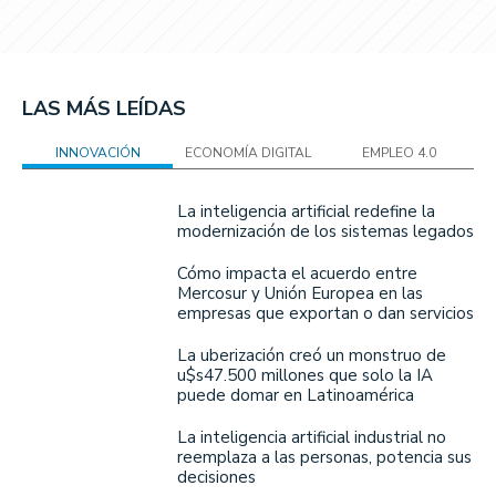
LAS MÁS LEÍDAS
INNOVACIÓN
ECONOMÍA DIGITAL
EMPLEO 4.0
La inteligencia artificial redefine la
modernización de los sistemas legados
Cómo impacta el acuerdo entre
Mercosur y Unión Europea en las
empresas que exportan o dan servicios
La uberización creó un monstruo de
u$s47.500 millones que solo la IA
puede domar en Latinoamérica
La inteligencia artificial industrial no
reemplaza a las personas, potencia sus
decisiones