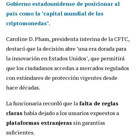
Gobierno estadounidense de posicionar al
país como la "
capital mundial de las
criptomonedas
".
Caroline D. Pham, presidenta interina de la CFTC,
destacó que la decisión abre "una era dorada para
la innovación en Estados Unidos", que permitirá
que los ciudadanos accedan a mercados regulados
con estándares de protección vigentes desde
hace décadas.
La funcionaria recordó que la
falta de reglas
claras
había dejado a los usuarios expuestos a
plataformas extranjeras
sin garantías
suficientes.