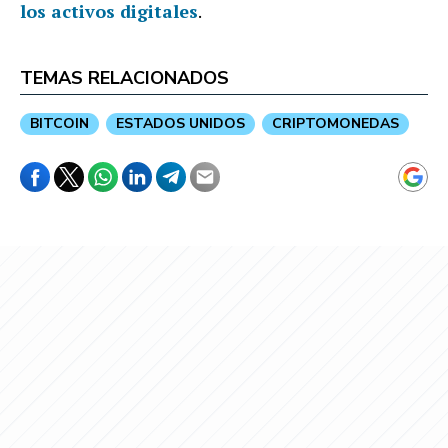
los activos digitales
.
TEMAS RELACIONADOS
BITCOIN
ESTADOS UNIDOS
CRIPTOMONEDAS