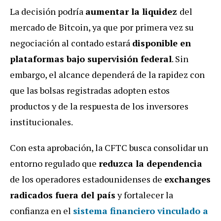
La decisión podría
aumentar la liquidez
del
mercado de Bitcoin, ya que por primera vez su
negociación al contado estará
disponible en
plataformas bajo supervisión federal
. Sin
embargo, el alcance dependerá de la rapidez con
que las bolsas registradas adopten estos
productos y de la respuesta de los inversores
institucionales.
Con esta aprobación, la CFTC busca consolidar un
entorno regulado que
reduzca la dependencia
de los operadores estadounidenses de
exchanges
radicados fuera del país
y fortalecer la
confianza en el
sistema financiero vinculado a