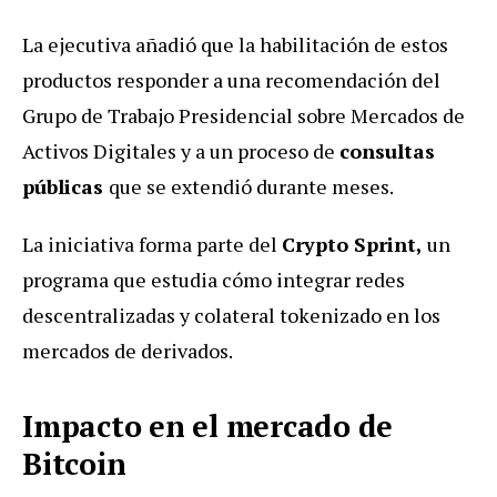
La ejecutiva añadió que la habilitación de estos
productos responder a una recomendación del
Grupo de Trabajo Presidencial sobre Mercados de
Activos Digitales y a un proceso de
consultas
públicas
que se extendió durante meses.
La iniciativa forma parte del
Crypto Sprint,
un
programa que estudia cómo integrar redes
descentralizadas y colateral tokenizado en los
mercados de derivados.
Impacto en el mercado de
Bitcoin