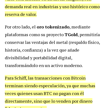
demanda real en industrias y uso histórico como
reserva de valor.
Por otro lado, el
oro tokenizado
, mediante
plataformas como su proyecto
TGold
, permitiría
conservar las ventajas del metal (respaldo físico,
historia, confianza) a la vez que añade
divisibilidad y portabilidad digital,
transformándolo en un activo moderno.
Para Schiff, las transacciones con Bitcoin
terminan siendo especulación, ya que muchas
veces quienes usan BTC no pagan con él
directamente, sino que lo venden por dinero