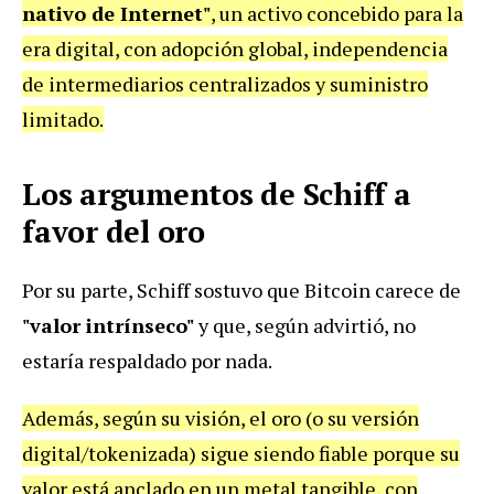
nativo de Internet"
, un activo concebido para la
era digital, con adopción global, independencia
de intermediarios centralizados y suministro
limitado.
Los argumentos de Schiff a
favor del oro
Por su parte, Schiff sostuvo que Bitcoin carece de
"valor intrínseco"
y que, según advirtió, no
estaría respaldado por nada.
Además, según su visión, el oro (o su versión
digital/tokenizada) sigue siendo fiable porque su
valor está anclado en un metal tangible, con