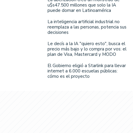
u$s47.500 millones que solo la IA
puede domar en Latinoamérica
La inteligencia artificial industrial no
reemplaza a las personas, potencia sus
decisiones
Le decís a la IA "quiero esto", busca el
precio más bajo y lo compra por vos: el
plan de Visa, Mastercard y MODO
El Gobierno eligió a Starlink para llevar
internet a 6.000 escuelas públicas:
cómo es el proyecto