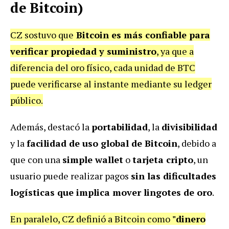
de Bitcoin)
CZ sostuvo que
Bitcoin es más confiable para
verificar propiedad y suministro
, ya que a
diferencia del oro físico, cada unidad de BTC
puede verificarse al instante mediante su ledger
público.
Además, destacó la
portabilidad
, la
divisibilidad
y la
facilidad de uso global de Bitcoin
, debido a
que con una
simple wallet
o
tarjeta cripto
, un
usuario puede realizar pagos
sin las dificultades
logísticas que implica mover lingotes de oro
.
En paralelo, CZ definió a Bitcoin como
"dinero