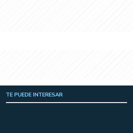
TE PUEDE INTERESAR