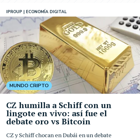
IPROUP
ECONOMÍA DIGITAL
MUNDO CRIPTO
CZ humilla a Schiff con un
lingote en vivo: así fue el
debate oro vs Bitcoin
CZ y Schiff chocan en Dubái en un debate