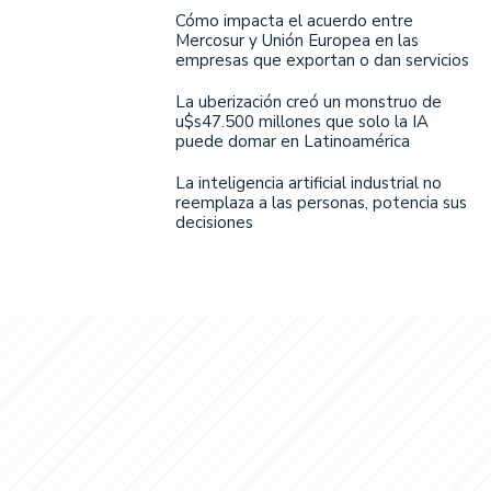
Cómo impacta el acuerdo entre
Mercosur y Unión Europea en las
empresas que exportan o dan servicios
La uberización creó un monstruo de
u$s47.500 millones que solo la IA
puede domar en Latinoamérica
La inteligencia artificial industrial no
reemplaza a las personas, potencia sus
decisiones