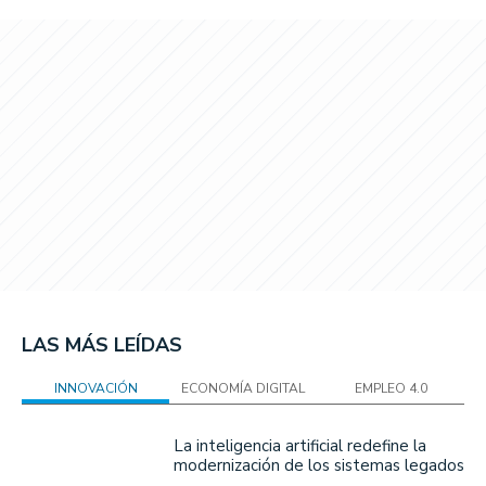
LAS MÁS LEÍDAS
INNOVACIÓN
ECONOMÍA DIGITAL
EMPLEO 4.0
La inteligencia artificial redefine la
modernización de los sistemas legados