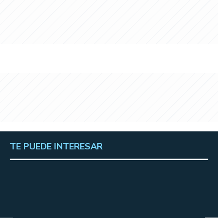
TE PUEDE INTERESAR