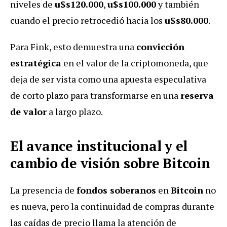
niveles de
u$s120.000
,
u$s100.000
y también
cuando el precio retrocedió hacia los
u$s80.000
.
Para Fink, esto demuestra una
convicción
estratégica
en el valor de la criptomoneda, que
deja de ser vista como una apuesta especulativa
de corto plazo para transformarse en una
reserva
de valor
a largo plazo.
El avance institucional y el
cambio de visión sobre Bitcoin
La presencia de
fondos soberanos
en
Bitcoin
no
es nueva, pero la continuidad de compras durante
las caídas de precio llama la atención de