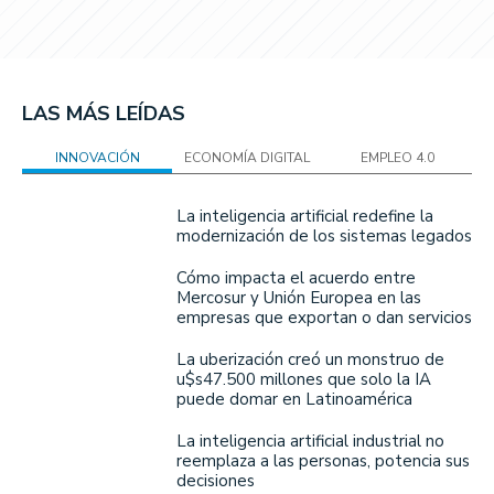
LAS MÁS LEÍDAS
INNOVACIÓN
ECONOMÍA DIGITAL
EMPLEO 4.0
La inteligencia artificial redefine la
modernización de los sistemas legados
Cómo impacta el acuerdo entre
Mercosur y Unión Europea en las
empresas que exportan o dan servicios
La uberización creó un monstruo de
u$s47.500 millones que solo la IA
puede domar en Latinoamérica
La inteligencia artificial industrial no
reemplaza a las personas, potencia sus
decisiones