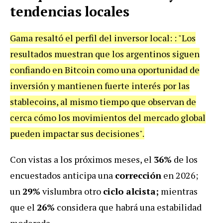
tendencias locales
Gama resaltó el perfil del inversor local: : "Los
resultados muestran que los argentinos siguen
confiando en Bitcoin como una oportunidad de
inversión y mantienen fuerte interés por las
stablecoins, al mismo tiempo que observan de
cerca cómo los movimientos del mercado global
pueden impactar sus decisiones".
Con vistas a los próximos meses, el
36%
de los
encuestados
anticipa una
corrección
en 2026;
un
29%
vislumbra otro
ciclo alcista;
mientras
que el
26%
considera que habrá una
estabilidad
moderada.