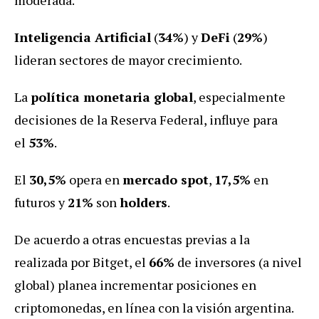
Inteligencia Artificial
(
34%
) y
DeFi
(
29%
)
lideran sectores de mayor crecimiento.
La
política monetaria global
, especialmente
decisiones de la Reserva Federal, influye para
el
53%
.
El
30,5%
opera en
mercado spot
,
17,5%
en
futuros y
21%
son
holders
.
De acuerdo a otras encuestas previas a la
realizada por Bitget, el
66%
de inversores (a nivel
global) planea incrementar posiciones en
criptomonedas, en línea con la visión argentina.