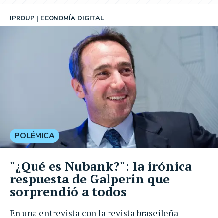
IPROUP
ECONOMÍA DIGITAL
POLÉMICA
"¿Qué es Nubank?": la irónica
respuesta de Galperin que
sorprendió a todos
En una entrevista con la revista braseileña