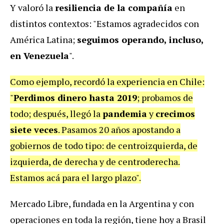
Y valoró la
resiliencia de la compañía
en
distintos contextos: "Estamos agradecidos con
América Latina;
seguimos operando, incluso,
en Venezuela
".
Como ejemplo, recordó la experiencia en Chile:
"
Perdimos dinero hasta 2019
; probamos de
todo; después, llegó la
pandemia
y
crecimos
siete veces
. Pasamos 20 años apostando a
gobiernos de todo tipo: de centroizquierda, de
izquierda, de derecha y de centroderecha.
Estamos acá para el largo plazo".
Mercado Libre, fundada en la Argentina y con
operaciones en toda la región, tiene hoy a Brasil