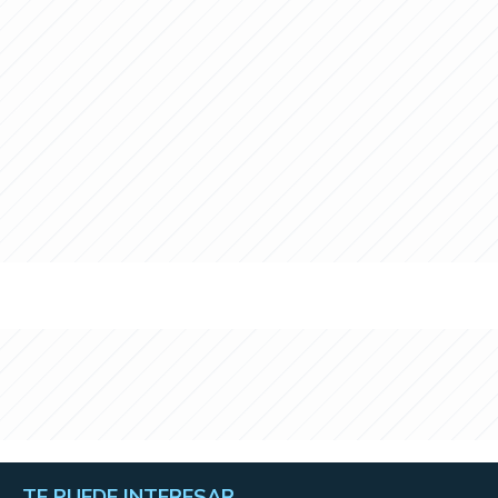
TE PUEDE INTERESAR