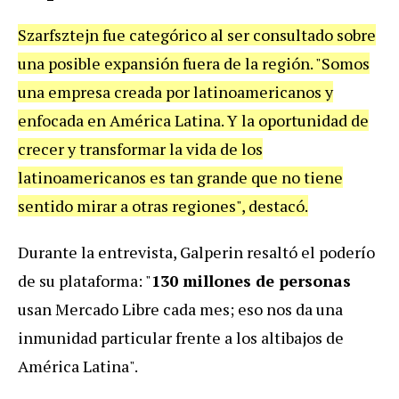
Szarfsztejn fue categórico al ser consultado sobre
una posible expansión fuera de la región.
"Somos
una empresa creada por latinoamericanos y
enfocada en América Latina. Y la oportunidad de
crecer y transformar la vida de los
latinoamericanos es tan grande que no tiene
sentido mirar a otras regiones", destacó.
Durante la entrevista, Galperin resaltó el poderío
de su plataforma: "
130 millones de personas
usan Mercado Libre cada mes; eso nos da una
inmunidad particular frente a los altibajos de
América Latina".