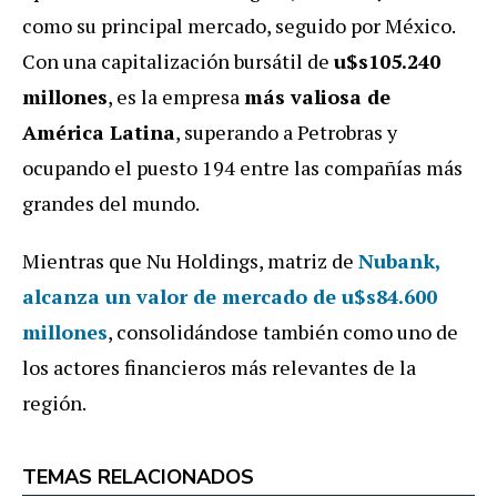
como su principal mercado, seguido por México.
Con una capitalización bursátil de
u$s105.240
millones
, es la empresa
más valiosa de
América Latina
, superando a Petrobras y
ocupando el puesto 194 entre las compañías más
grandes del mundo.
Mientras que Nu Holdings, matriz de
Nubank,
alcanza un valor de mercado de
u$s84.600
millones
, consolidándose también como uno de
los actores financieros más relevantes de la
región.
TEMAS RELACIONADOS