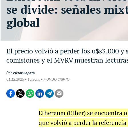
se divide: señales mix
global
El precio volvió a perder los u$s3.000 y 
comisiones y el MVRV muestran lecturas
Por
Víctor Zapata
01.12.2025 • 15:30hs • MUNDO CRIPTO
Ethereum (Ether) se encuentra o
que volvió a perder la referencia