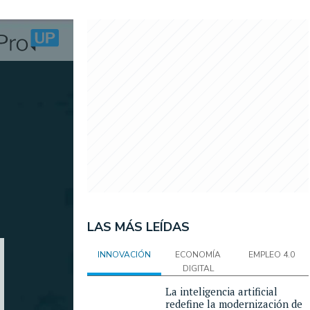
LAS MÁS LEÍDAS
INNOVACIÓN
ECONOMÍA
EMPLEO 4.0
DIGITAL
La inteligencia artificial
redefine la modernización de