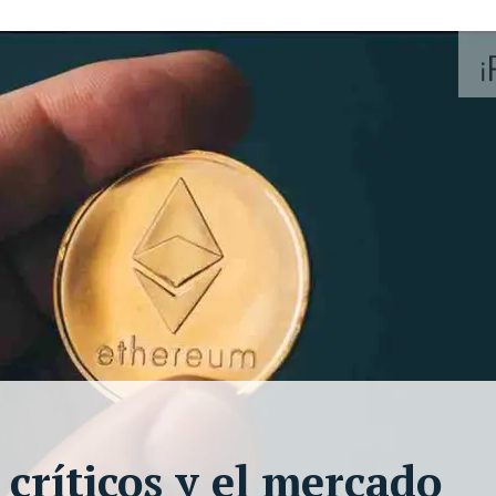
críticos y el mercado