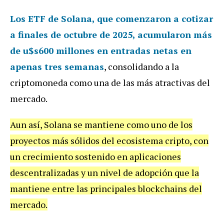
Los ETF de Solana, que comenzaron a cotizar
a finales de octubre de 2025, acumularon más
de
u$s600 millones en entradas netas
en
apenas tres semanas
, consolidando a la
criptomoneda como una de las más atractivas del
mercado.
Aun así, Solana se mantiene como uno de los
proyectos más sólidos del ecosistema cripto, con
un crecimiento sostenido en aplicaciones
descentralizadas y un nivel de adopción que la
mantiene entre las principales blockchains del
mercado.