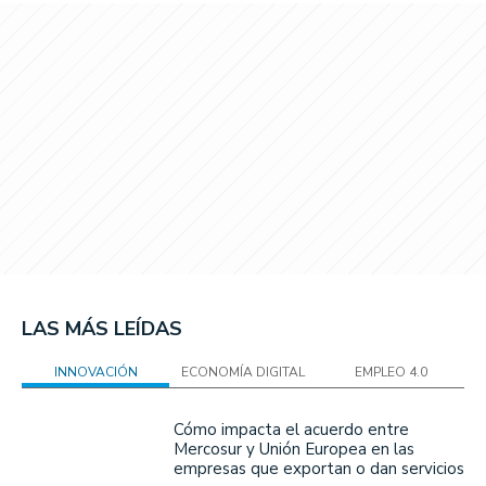
LAS MÁS LEÍDAS
INNOVACIÓN
ECONOMÍA DIGITAL
EMPLEO 4.0
Cómo impacta el acuerdo entre
Mercosur y Unión Europea en las
empresas que exportan o dan servicios