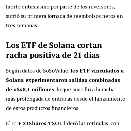
fuerte entusiasmo por parte de los inversores,
sufrió su primera jornada de reembolsos netos en
tres semanas.
Los ETF de Solana cortan
racha positiva de 21 días
Según datos de SoSoValue,
los ETF vinculados a
Solana experimentaron salidas combinadas
de u$s8,1 millones
, lo que puso fin a la racha
más prolongada de entradas desde el lanzamiento
de estos productos financieros.
El ETF
21Shares TSOL
lideró las retiradas, con