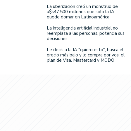
La uberización creó un monstruo de
u$s47.500 millones que solo la IA
puede domar en Latinoamérica
La inteligencia artificial industrial no
reemplaza a las personas, potencia sus
decisiones
Le decís a la IA "quiero esto", busca el
precio más bajo y lo compra por vos: el
plan de Visa, Mastercard y MODO