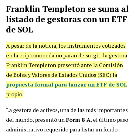
Franklin Templeton se suma al
listado de gestoras con un ETF
de SOL
A pesar de la noticia, los instrumentos cotizados
en la criptomoneda no paran de surgir: la gestora
Franklin Templeton presentó ante la Comisión
de Bolsa y Valores de Estados Unidos (SEC) la
propuesta formal para lanzar un ETF de SOL
propio.
La gestora de activos, una de las más importantes
del mundo, presentó un
Form 8-A
, el último paso
administrativo requerido para listar un fondo