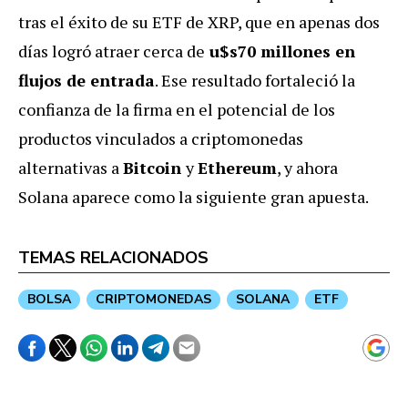
tras el éxito de su ETF de XRP, que en apenas dos
días logró atraer cerca de
u$s70 millones en
flujos de entrada
. Ese resultado fortaleció la
confianza de la firma en el potencial de los
productos vinculados a criptomonedas
alternativas a
Bitcoin
y
Ethereum
, y ahora
Solana aparece como la siguiente gran apuesta.
TEMAS RELACIONADOS
BOLSA
CRIPTOMONEDAS
SOLANA
ETF