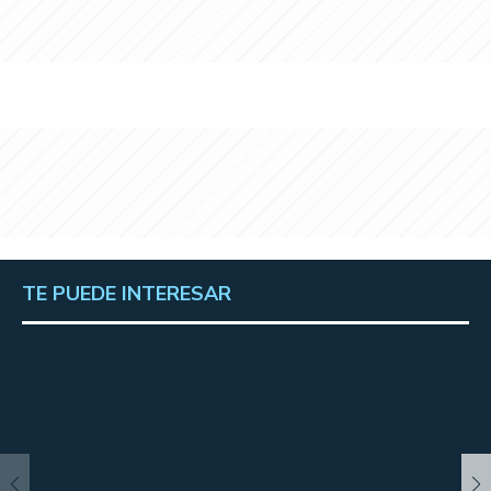
TE PUEDE INTERESAR