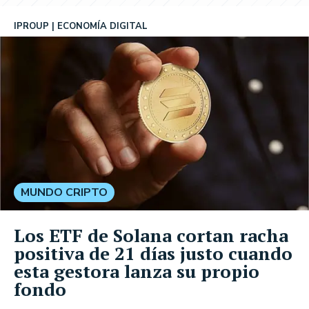
IPROUP
ECONOMÍA DIGITAL
MUNDO CRIPTO
Los ETF de Solana cortan racha
positiva de 21 días justo cuando
esta gestora lanza su propio
fondo