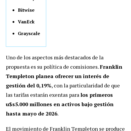
Bitwise
VanEck
Grayscale
Uno de los aspectos más destacados de la
propuesta es su política de comisiones.
Franklin
Templeton planea ofrecer un interés de
gestión del 0,19%
, con la particularidad de que
las tarifas estarán exentas para
los primeros
u$s5.000 millones en activos bajo gestión
hasta mayo de 2026
.
El movimiento de Franklin Templeton se produce