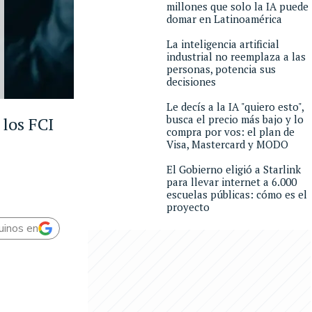
millones que solo la IA puede
domar en Latinoamérica
La inteligencia artificial
industrial no reemplaza a las
personas, potencia sus
decisiones
Le decís a la IA "quiero esto",
busca el precio más bajo y lo
 los FCI
compra por vos: el plan de
Visa, Mastercard y MODO
El Gobierno eligió a Starlink
para llevar internet a 6.000
escuelas públicas: cómo es el
proyecto
uinos en