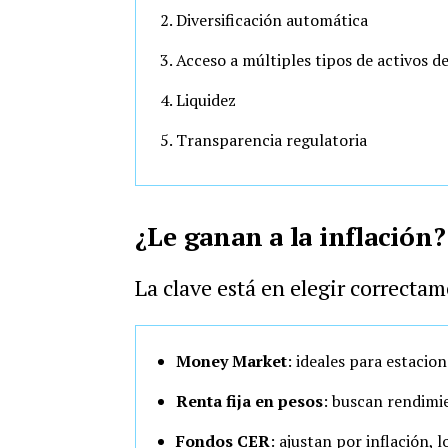
Diversificación automática
Acceso a múltiples tipos de activos d
Liquidez
Transparencia regulatoria
¿Le ganan a la inflación
La clave está en elegir correctam
Money Market
: ideales para estacio
Renta fija en pesos
: buscan rendimi
Fondos CER
: ajustan por inflación, 