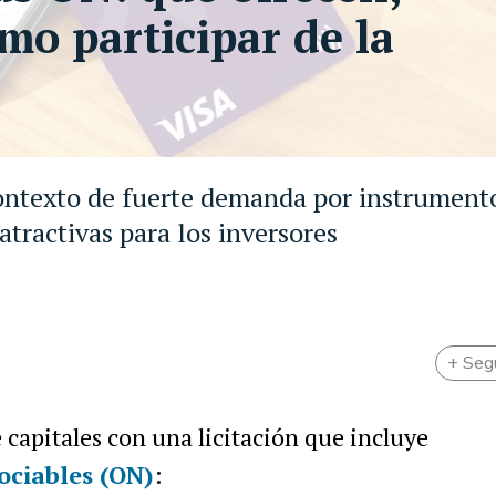
mo participar de la
 contexto de fuerte demanda por instrument
atractivas para los inversores
+ Seg
 capitales con una licitación que incluye
ociables (ON)
: