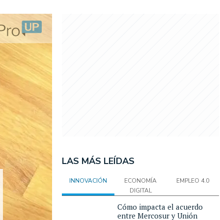
LAS MÁS LEÍDAS
INNOVACIÓN
ECONOMÍA
EMPLEO 4.0
DIGITAL
Cómo impacta el acuerdo
entre Mercosur y Unión