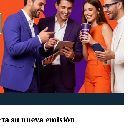
rta su nueva emisión