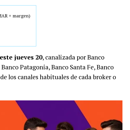
AMAR + margen)
este jueves 20
, canalizada por Banco
, Banco Patagonia, Banco Santa Fe, Banco
de los canales habituales de cada broker o