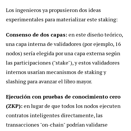
Los ingenieros ya propusieron dos ideas
experimentales para materializar este staking:
Consenso de dos capas:
en este diseño teórico,
una capa interna de validadores (por ejemplo, 16
nodos) sería elegida por una capa externa según
las participaciones ("stake"), y estos validadores
internos usarían mecanismos de staking y
slashing para avanzar el libro mayor.
Ejecución con pruebas de conocimiento cero
(ZKP):
en lugar de que todos los nodos ejecuten
contratos inteligentes directamente, las
transacciones "on-chain" podrían validarse