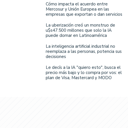
Cómo impacta el acuerdo entre
Mercosur y Unión Europea en las
empresas que exportan o dan servicios
La uberización creó un monstruo de
u$s47.500 millones que solo la IA
puede domar en Latinoamérica
La inteligencia artificial industrial no
reemplaza a las personas, potencia sus
decisiones
Le decís a la IA "quiero esto", busca el
precio más bajo y lo compra por vos: el
plan de Visa, Mastercard y MODO