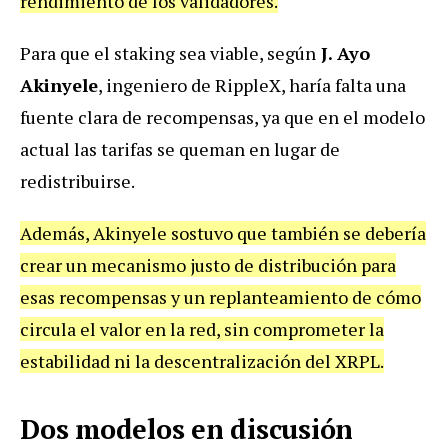
rendimiento de los validadores.
Para que el staking sea viable, según
J. Ayo
Akinyele
, ingeniero de RippleX, haría falta una
fuente clara de recompensas, ya que en el modelo
actual las tarifas se queman en lugar de
redistribuirse.
Además, Akinyele sostuvo que también se debería
crear un mecanismo justo de distribución para
esas recompensas y un replanteamiento de cómo
circula el valor en la red, sin comprometer la
estabilidad ni la descentralización del XRPL.
Dos modelos en discusión