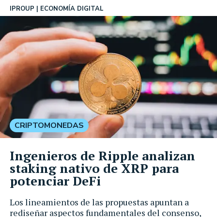
IPROUP
ECONOMÍA DIGITAL
CRIPTOMONEDAS
Ingenieros de Ripple analizan
staking nativo de XRP para
potenciar DeFi
Los lineamientos de las propuestas apuntan a
rediseñar aspectos fundamentales del consenso,