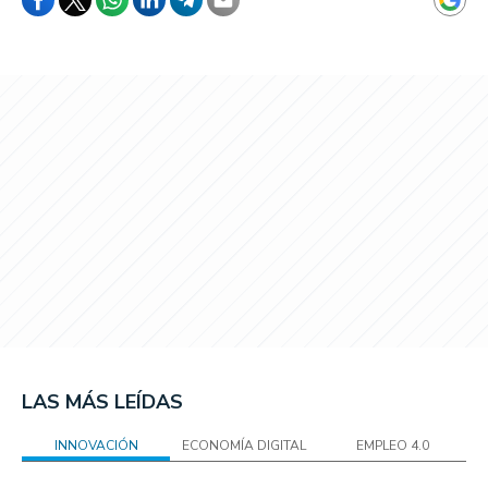
LAS MÁS LEÍDAS
INNOVACIÓN
ECONOMÍA DIGITAL
EMPLEO 4.0