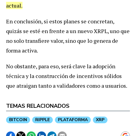
actual.
En conclusión, si estos planes se concretan,
quizás se esté en frente a un nuevo XRPL, uno que
no solo transfiere valor, sino que lo genera de
forma activa.
No obstante, para eso, será clave la adopción
técnica y la construcción de incentivos sólidos
que atraigan tanto a validadores como a usuarios.
TEMAS RELACIONADOS
BITCOIN
RIPPLE
PLATAFORMA
XRP