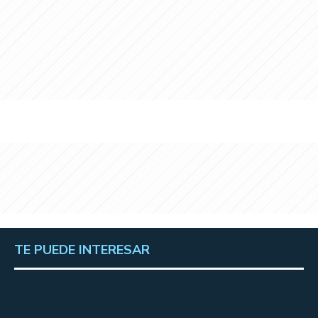
TE PUEDE INTERESAR