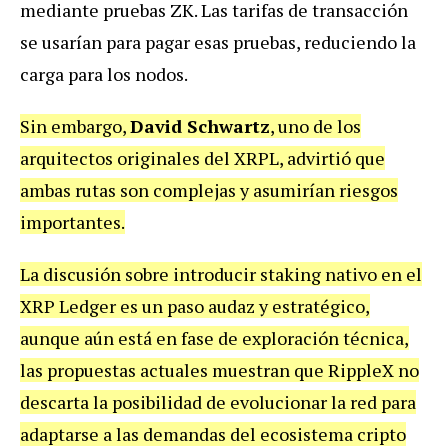
mediante pruebas ZK. Las tarifas de transacción
se usarían para pagar esas pruebas, reduciendo la
carga para los nodos.
Sin embargo,
David Schwartz
, uno de los
arquitectos originales del XRPL, advirtió que
ambas rutas son complejas y asumirían riesgos
importantes.
La discusión sobre introducir staking nativo en el
XRP Ledger es un paso audaz y estratégico,
aunque aún está en fase de exploración técnica,
las propuestas actuales muestran que RippleX no
descarta la posibilidad de evolucionar la red para
adaptarse a las demandas del ecosistema cripto