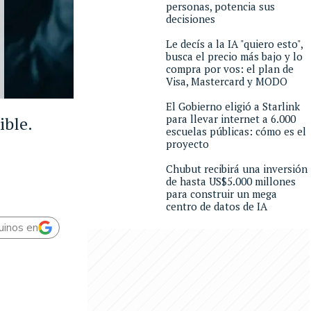
personas, potencia sus
decisiones
Le decís a la IA "quiero esto",
busca el precio más bajo y lo
compra por vos: el plan de
Visa, Mastercard y MODO
El Gobierno eligió a Starlink
para llevar internet a 6.000
ible.
escuelas públicas: cómo es el
proyecto
Chubut recibirá una inversión
de hasta US$5.000 millones
para construir un mega
centro de datos de IA
uinos en