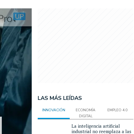
LAS MÁS LEÍDAS
INNOVACIÓN
ECONOMÍA
EMPLEO 4.0
DIGITAL
La inteligencia artificial
industrial no reemplaza a las