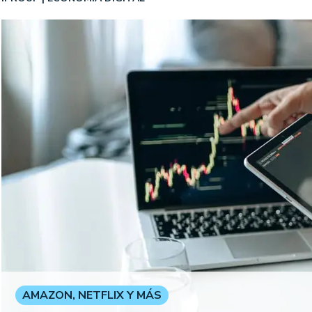
AMAZON, NETFLIX Y MÁS