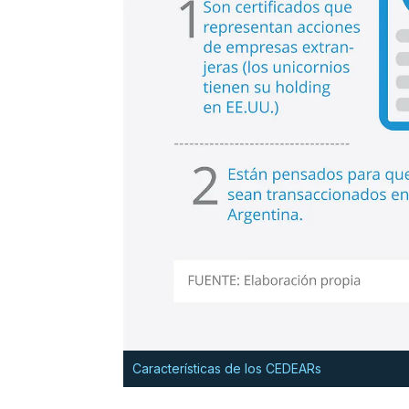
Características de los CEDEARs