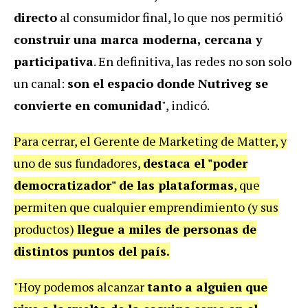
directo
al consumidor final, lo que nos permitió
construir una marca moderna, cercana y
participativa
. En definitiva, las redes no son solo
un canal:
son el espacio donde Nutriveg se
convierte en comunidad
", indicó.
Para cerrar, el Gerente de Marketing de Matter, y
uno de sus fundadores,
destaca el "poder
democratizador" de las plataformas
, que
permiten que cualquier emprendimiento (y sus
productos)
llegue a miles de personas de
distintos puntos del país.
"Hoy podemos alcanzar
tanto a alguien que