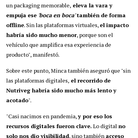
un packaging memorable,
eleva la vara y
empuja ese
'boca en boca'
también de forma
offline
. Sin las plataformas virtuales,
el impacto
habría sido mucho menor
, porque son el
vehículo que amplifica esa experiencia de
producto", manifestó.
Sobre este punto, Minca también aseguró que "sin
las plataformas digitales,
el recorrido de
Nutriveg habría sido mucho más lento y
acotado
".
"Casi nacimos en pandemia,
y por eso los
recursos digitales fueron clave.
Lo digital
no
solo nos dio visibilidad
, sino también
acceso