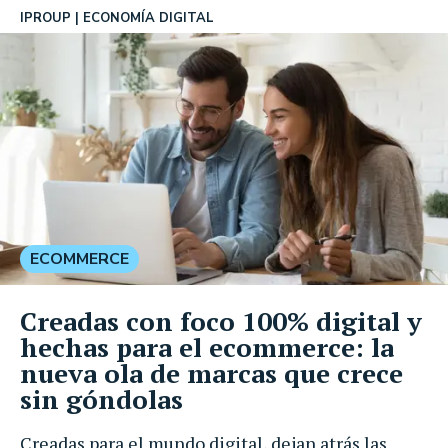
IPROUP
ECONOMÍA DIGITAL
ECOMMERCE
Creadas con foco 100% digital y
hechas para el ecommerce: la
nueva ola de marcas que crece
sin góndolas
Creadas para el mundo digital, dejan atrás las