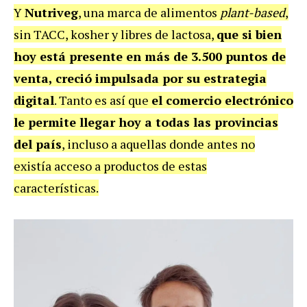
Y
Nutriveg
, una marca de alimentos
plant-based
,
sin TACC, kosher y libres de lactosa,
que si bien
hoy está presente en más de 3.500 puntos de
venta, creció impulsada por su estrategia
digital
. Tanto es así que
el comercio electrónico
le permite llegar hoy a todas las provincias
del país
, incluso a aquellas donde antes no
existía acceso a productos de estas
características.