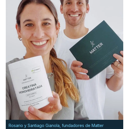
Rosario y Santiago Gianola, fundadores de Matter