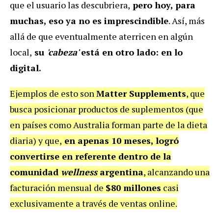
que el usuario las descubriera,
pero hoy, para
muchas,
eso ya no es imprescindible
. Así, más
allá de que eventualmente aterricen en algún
local,
su
'cabeza'
está en otro lado: en lo
digital.
Ejemplos de esto son
Matter Supplements
, que
busca posicionar productos de suplementos (que
en países como Australia forman parte de la dieta
diaria) y que,
en apenas 10 meses, logró
convertirse en referente dentro de la
comunidad
wellness
argentina
, alcanzando una
facturación mensual de
$80 millones
casi
exclusivamente a través de ventas online.