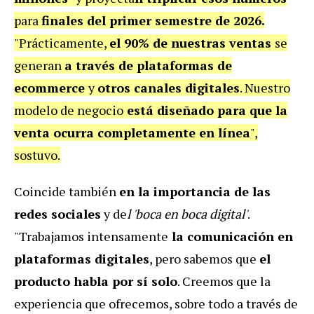
para
finales del primer semestre de 2026.
"Prácticamente,
el 90% de nuestras ventas
se
generan
a través de plataformas de
ecommerce
y
otros canales digitales
. Nuestro
modelo de negocio
está diseñado para que la
venta ocurra completamente en línea
",
sostuvo.
Coincide también
en la importancia de las
redes sociales
y de
l 'boca en boca digital'
.
"Trabajamos intensamente
la comunicación en
plataformas digitales
, pero sabemos que
el
producto habla por sí solo
. Creemos que la
experiencia que ofrecemos, sobre todo a través de