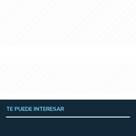
TE PUEDE INTERESAR