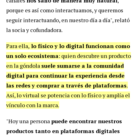
canales
nos salió de manera muy natural
,
porque es así como interactuamos, y queremos
seguir interactuando, en nuestro día a día", relató
la socia y cofundadora.
Para ella,
lo físico y lo digital funcionan como
un solo ecosistema
: quien descubre un producto
en la góndola
suele sumarse a la comunidad
digital para continuar la experiencia desde
las redes
y comprar a través de plataformas
.
Así, lo virtual se potencia con lo físico y amplía el
vínculo con la marca.
"Hoy una persona
puede encontrar nuestros
productos tanto en plataformas digitales