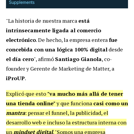
Supplements
"La historia de nuestra marca
está
intrínsecamente ligada al comercio
electrónico
. De hecho, la empresa entera
fue
concebida con una lógica 100% digital
desde
el día cero
", afirmó
Santiago Gianola
, co-
founder y Gerente de Marketing de Matter, a
iProUP
.
Explicó que esto
"va mucho más allá de tener
una tienda online"
y que funciona
casi como un
mantra
: pensar el funnel, la publicidad, el
desarrollo web e incluso la estructura interna con
un
mindset digital
. "Somos una empresa