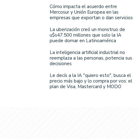
Cómo impacta el acuerdo entre
Mercosur y Unión Europea en las
empresas que exportan o dan servicios
La uberización creó un monstruo de
u$s47.500 millones que solo la IA
puede domar en Latinoamérica
La inteligencia artificial industrial no
reemplaza a las personas, potencia sus
decisiones
Le decís a la IA "quiero esto", busca el
precio más bajo y lo compra por vos: el
plan de Visa, Mastercard y MODO