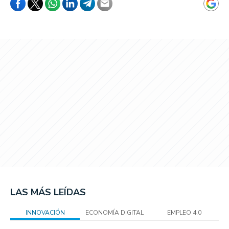
LAS MÁS LEÍDAS
INNOVACIÓN
ECONOMÍA DIGITAL
EMPLEO 4.0