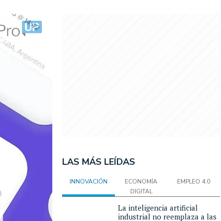
LAS MÁS LEÍDAS
INNOVACIÓN
ECONOMÍA
EMPLEO 4.0
DIGITAL
La inteligencia artificial
industrial no reemplaza a las