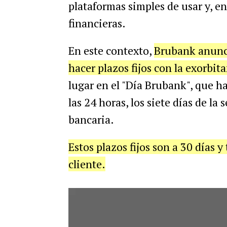
plataformas simples de usar y, e
financieras.
En este contexto,
Brubank anunci
hacer plazos fijos con la exorbi
lugar en el "Día Brubank", que ha
las 24 horas, los siete días de la
bancaria.
Estos plazos fijos son a 30 días
cliente.