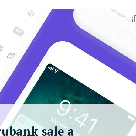
rubank sale a