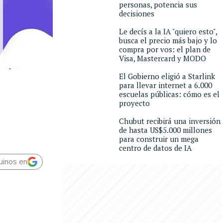
personas, potencia sus
decisiones
Le decís a la IA "quiero esto",
busca el precio más bajo y lo
compra por vos: el plan de
Visa, Mastercard y MODO
El Gobierno eligió a Starlink
para llevar internet a 6.000
escuelas públicas: cómo es el
proyecto
Chubut recibirá una inversión
de hasta US$5.000 millones
para construir un mega
centro de datos de IA
uinos en