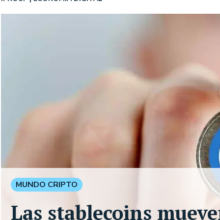
MUNDO CRIPTO
Las stablecoins mueve