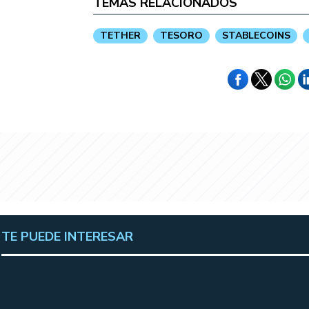
TEMAS RELACIONADOS
TETHER
TESORO
STABLECOINS
TE PUEDE INTERESAR