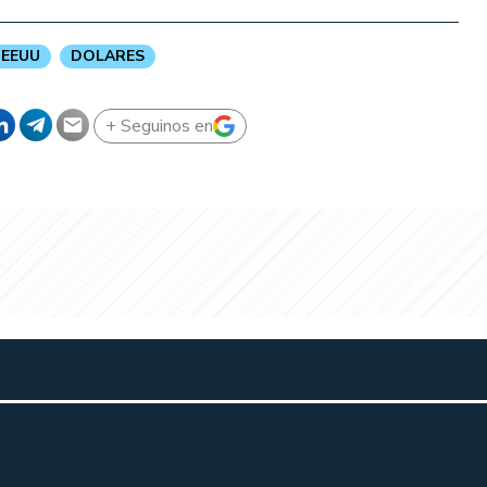
EEUU
DOLARES
+ Seguinos en