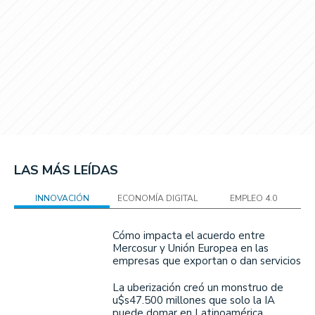
LAS MÁS LEÍDAS
INNOVACIÓN
ECONOMÍA DIGITAL
EMPLEO 4.0
Cómo impacta el acuerdo entre
Mercosur y Unión Europea en las
empresas que exportan o dan servicios
La uberización creó un monstruo de
u$s47.500 millones que solo la IA
puede domar en Latinoamérica