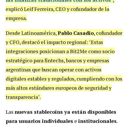
explicó Leif Ferreira, CEO y cofundador de la
empresa.
Desde Latinoamérica,
Pablo Casadio
, cofundador
y CFO, destacó el impacto regional: "Estas
integraciones posicionan a Bit2Me como socio
estratégico para fintechs, bancos y empresas
argentinas que buscan operar con activos
digitales estables y regulados, cumpliendo con los
más altos estándares europeos de seguridad y
transparencia".
Las
nuevas stablecoins ya están disponibles
para usuarios individuales
e
institucionales
.