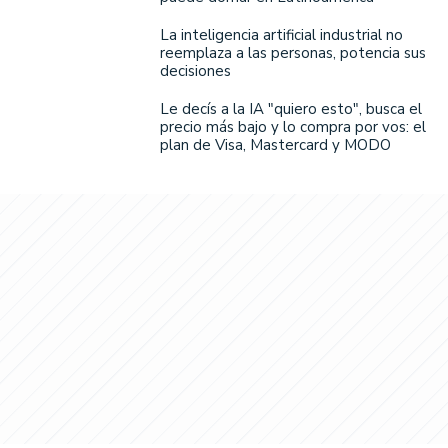
La inteligencia artificial industrial no
reemplaza a las personas, potencia sus
decisiones
Le decís a la IA "quiero esto", busca el
precio más bajo y lo compra por vos: el
plan de Visa, Mastercard y MODO