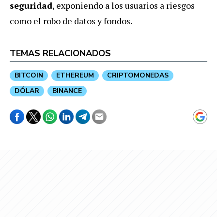
seguridad
, exponiendo a los usuarios a riesgos
como el robo de datos y fondos.
TEMAS RELACIONADOS
BITCOIN
ETHEREUM
CRIPTOMONEDAS
DÓLAR
BINANCE