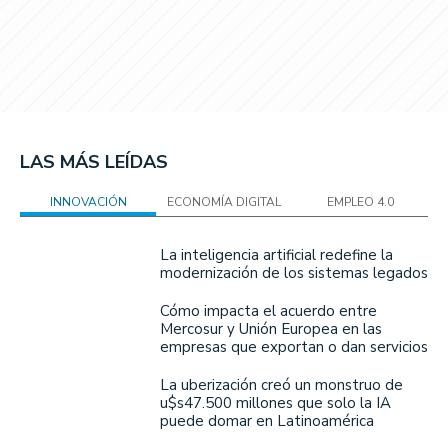
LAS MÁS LEÍDAS
INNOVACIÓN
ECONOMÍA DIGITAL
EMPLEO 4.0
La inteligencia artificial redefine la
modernización de los sistemas legados
Cómo impacta el acuerdo entre
Mercosur y Unión Europea en las
empresas que exportan o dan servicios
La uberización creó un monstruo de
u$s47.500 millones que solo la IA
puede domar en Latinoamérica