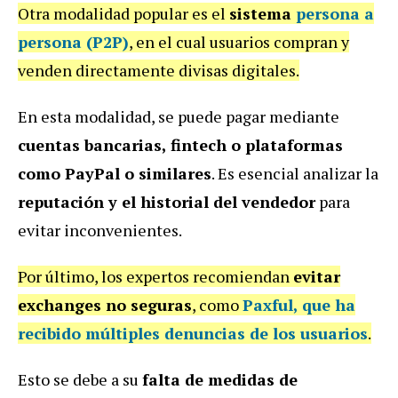
Otra modalidad popular es el
sistema
persona a
persona (P2P)
, en el cual usuarios compran y
venden directamente divisas digitales.
En esta modalidad, se puede pagar mediante
cuentas bancarias, fintech o plataformas
como PayPal o similares
. Es esencial analizar la
reputación y el historial del vendedor
para
evitar inconvenientes.
Por último, los expertos recomiendan
evitar
exchanges no seguras
, como
Paxful
, que ha
recibido múltiples denuncias de los usuarios
.
Esto se debe a su
falta de medidas de