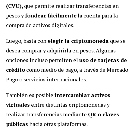
(CVU)
, que permite realizar transferencias en
pesos y
fondear fácilmente
la cuenta para la
compra de activos digitales.
Luego, basta con
elegir la criptomoneda
que se
desea comprar y adquirirla en pesos. Algunas
opciones incluso permiten el
uso de tarjetas de
crédito
como medio de pago, a través de Mercado
Pago o servicios internacionales.
También es posible
intercambiar activos
virtuales
entre distintas criptomonedas y
realizar transferencias mediante
QR o claves
públicas
hacia otras plataformas.