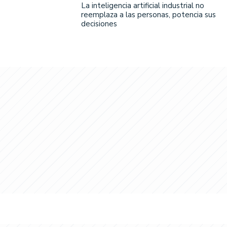
La inteligencia artificial industrial no
reemplaza a las personas, potencia sus
decisiones