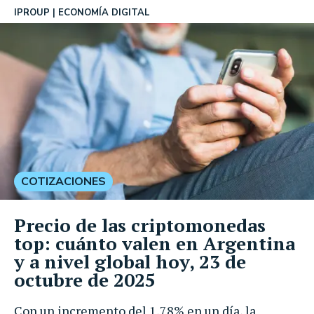
IPROUP
ECONOMÍA DIGITAL
COTIZACIONES
Precio de las criptomonedas
top: cuánto valen en Argentina
y a nivel global hoy, 23 de
octubre de 2025
Con un incremento del 1,78% en un día, la