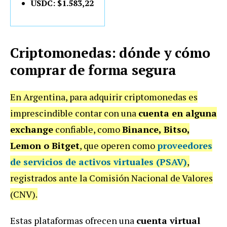
USDC: $1.583,22
Criptomonedas: dónde y cómo
comprar de forma segura
En Argentina, para adquirir criptomonedas es
imprescindible contar con una
cuenta en alguna
exchange
confiable, como
Binance, Bitso,
Lemon o Bitget
, que operen como
proveedores
de servicios de activos virtuales (PSAV)
,
registrados ante la Comisión Nacional de Valores
(CNV).
Estas plataformas ofrecen una
cuenta virtual