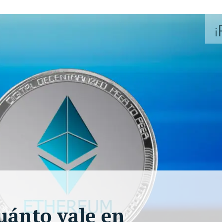
uánto vale en