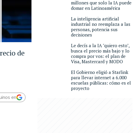
millones que solo la IA puede
domar en Latinoamérica
La inteligencia artificial
industrial no reemplaza a las
personas, potencia sus
decisiones
Le decís a la IA "quiero esto",
busca el precio más bajo y lo
recio de
compra por vos: el plan de
Visa, Mastercard y MODO
El Gobierno eligió a Starlink
para llevar internet a 6.000
escuelas públicas: cómo es el
proyecto
uinos en