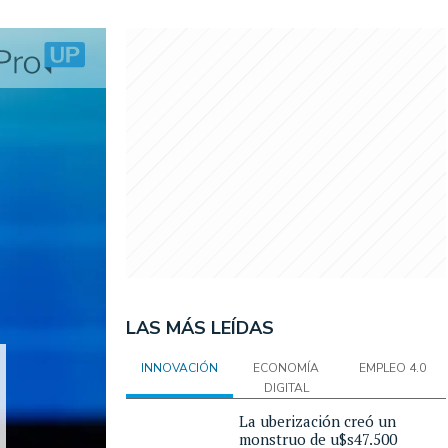
LAS MÁS LEÍDAS
INNOVACIÓN
ECONOMÍA
EMPLEO 4.0
DIGITAL
La uberización creó un
monstruo de u$s47.500