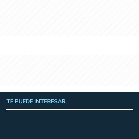
TE PUEDE INTERESAR