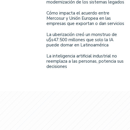
modernización de los sistemas legados
Cómo impacta el acuerdo entre
Mercosur y Unión Europea en las
empresas que exportan o dan servicios
La uberización creó un monstruo de
u$s47.500 millones que solo la IA
puede domar en Latinoamérica
La inteligencia artificial industrial no
reemplaza a las personas, potencia sus
decisiones