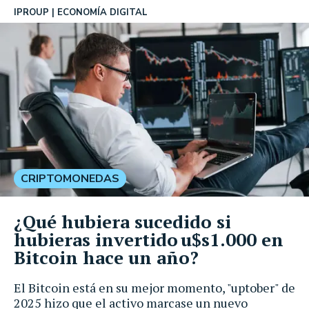
IPROUP
ECONOMÍA DIGITAL
CRIPTOMONEDAS
¿Qué hubiera sucedido si
hubieras invertido u$s1.000 en
Bitcoin hace un año?
El Bitcoin está en su mejor momento, "uptober" de
2025 hizo que el activo marcase un nuevo