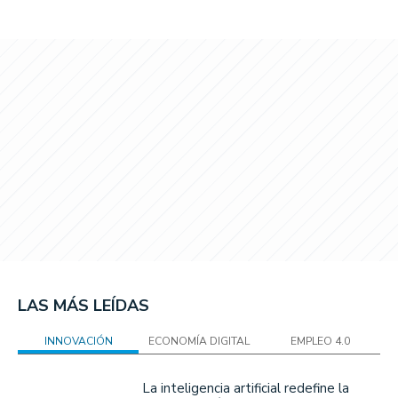
LAS MÁS LEÍDAS
INNOVACIÓN
ECONOMÍA DIGITAL
EMPLEO 4.0
La inteligencia artificial redefine la