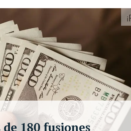
 de 180 fusiones