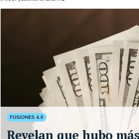
FUSIONES 4.0
Revelan que hubo más