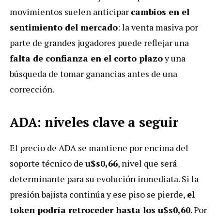
movimientos suelen anticipar
cambios en el
sentimiento del mercado
: la venta masiva por
parte de grandes jugadores puede reflejar una
falta de confianza en el corto plazo
y una
búsqueda de tomar ganancias antes de una
corrección.
ADA: niveles clave a seguir
El precio de ADA se mantiene por encima del
soporte técnico de
u$s0,66
, nivel que será
determinante para su evolución inmediata. Si la
presión bajista continúa y ese piso se pierde,
el
token podría retroceder hasta los u$s0,60
. Por