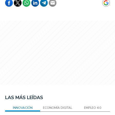
LAS MÁS LEÍDAS
INNOVACIÓN
ECONOMÍA DIGITAL
EMPLEO 4.0