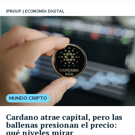
IPROUP
ECONOMÍA DIGITAL
MUNDO CRIPTO
Cardano atrae capital, pero las
ballenas presionan el precio:
qué niveles mirar