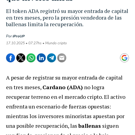
El token ADA registró su mayor entrada de capital
en tres meses, pero la presión vendedora de las
ballenas limita la recuperación.
Por
iProUP
17.10.2025 • 07:27hs • Mundo cripto
A pesar de registrar su mayor entrada de capital
en tres meses,
Cardano (ADA)
no logra
recuperar terreno en el mercado cripto. El activo
enfrenta un escenario de fuerzas opuestas:
mientras los inversores minoristas apuestan por
una posible recuperación, las
ballenas
siguen