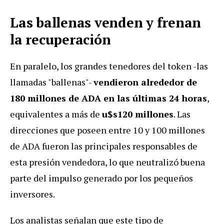
Las ballenas venden y frenan
la recuperación
En paralelo, los grandes tenedores del token -las
llamadas "ballenas"-
vendieron alrededor de
180 millones de ADA en las últimas 24 horas
,
equivalentes a más de
u$s120 millones
. Las
direcciones que poseen entre 10 y 100 millones
de ADA fueron las principales responsables de
esta presión vendedora, lo que neutralizó buena
parte del impulso generado por los pequeños
inversores.
Los analistas señalan que este tipo de