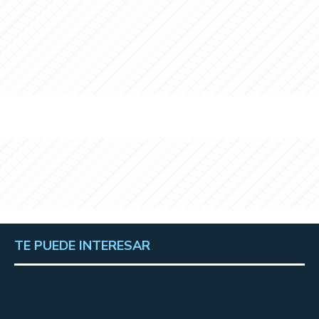
TE PUEDE INTERESAR