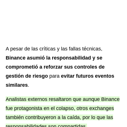
A pesar de las críticas y las fallas técnicas,
Binance asumió la responsabilidad y se
comprometió a reforzar sus controles de
gestión de riesgo
para
evitar futuros eventos
similares
.
Analistas externos resaltaron que aunque Binance
fue protagonista en el colapso, otros exchanges
también contribuyeron a la caída, por lo que las
responsabilidades son compartidas.