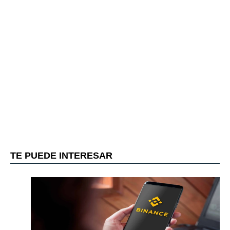
TE PUEDE INTERESAR