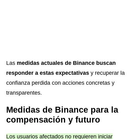
Las
medidas actuales de Binance buscan
responder a estas expectativas
y recuperar la
confianza perdida con acciones concretas y
transparentes.
Medidas de Binance para la
compensación y futuro
Los usuarios afectados no requieren iniciar