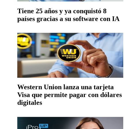
Tiene 25 años y ya conquistó 8
países gracias a su software con IA
Western Union lanza una tarjeta
Visa que permite pagar con dólares
digitales