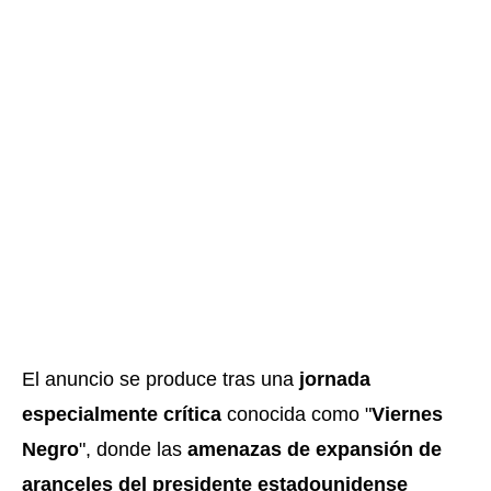
El anuncio se produce tras una
jornada
especialmente crítica
conocida como "
Viernes
Negro
", donde las
amenazas de expansión de
aranceles del presidente estadounidense