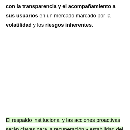
con la transparencia y el acompañamiento a
sus usuarios
en un mercado marcado por la
volatilidad
y los
riesgos inherentes
.
El respaldo institucional y las acciones proactivas
serán claves para la recuperación y estabilidad del