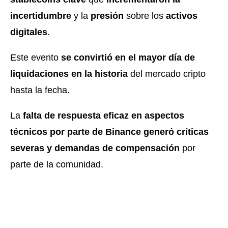
incertidumbre
y la
presión
sobre los
activos
digitales
.
Este evento
se convirtió en el mayor día de
liquidaciones en la historia
del mercado cripto
hasta la fecha.
La
falta de respuesta eficaz en aspectos
técnicos por parte de Binance generó críticas
severas y demandas de compensación
por
parte de la comunidad.