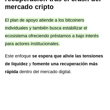
mercado cripto
El plan de apoyo atiende a los bitcoiners
individuales y también busca estabilizar el
ecosistema ofreciendo préstamos a bajo interés
para actores institucionales.
Este enfoque
se espera que alivie las tensiones
de liquidez
y
fomente una recuperación más
rápida
dentro del mercado digital.