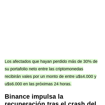
Los afectados que hayan perdido más de 30% de
su portafolio neto entre las criptomonedas
recibirán vales por un monto de entre u$s4.000 y
u$s6.000 en las próximas 24 horas.
Binance impulsa la
recuperación tras el crash del