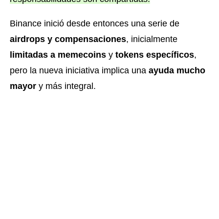
Binance inició desde entonces una serie de
airdrops y compensaciones
, inicialmente
limitadas a memecoins
y
tokens específicos
,
pero la nueva iniciativa implica una
ayuda mucho
mayor
y más integral.