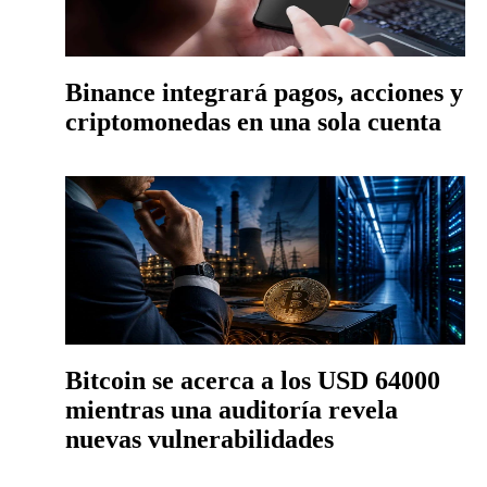
Binance integrará pagos, acciones y
criptomonedas en una sola cuenta
Bitcoin se acerca a los USD 64000
mientras una auditoría revela
nuevas vulnerabilidades