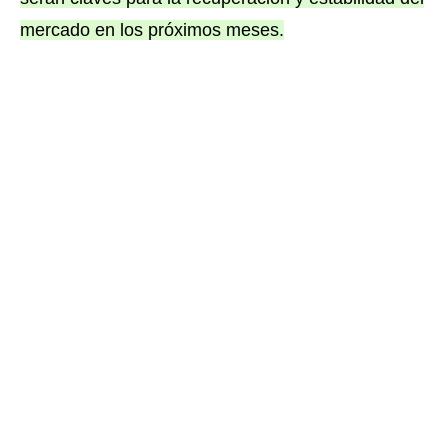
mercado en los próximos meses.