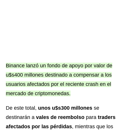
Binance lanzó un fondo de apoyo por valor de
u$s400 millones destinado a compensar a los
usuarios afectados por el reciente crash en el
mercado de criptomonedas.
De este total,
unos u$s300 millones
se
destinarán a
vales de reembolso
para
traders
afectados por las pérdidas
, mientras que los