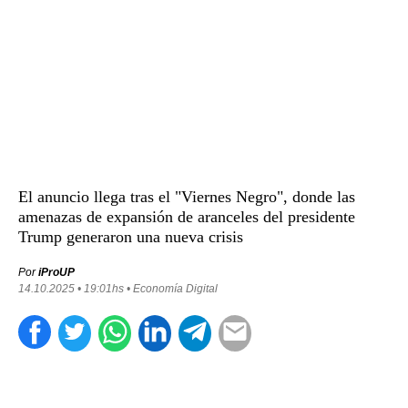
El anuncio llega tras el "Viernes Negro", donde las
amenazas de expansión de aranceles del presidente
Trump generaron una nueva crisis
Por
iProUP
14.10.2025 • 19:01hs • Economía Digital