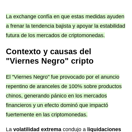
La exchange confía en que estas medidas ayuden
a frenar la tendencia bajista y apoyar la estabilidad
futura de los mercados de criptomonedas.
Contexto y causas del
"Viernes Negro" cripto
El "Viernes Negro" fue provocado por el anuncio
repentino de aranceles de 100% sobre productos
chinos, generando pánico en los mercados
financieros y un efecto dominó que impactó
fuertemente en las criptomonedas.
La
volatilidad extrema
condujo a
liquidaciones