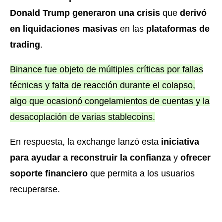
Donald Trump generaron una crisis
que
derivó
en liquidaciones masivas
en las
plataformas de
trading
.
Binance fue objeto de múltiples críticas por fallas
técnicas y falta de reacción durante el colapso,
algo que ocasionó congelamientos de cuentas y la
desacoplación de varias stablecoins.
En respuesta, la exchange lanzó esta
iniciativa
para ayudar a reconstruir la confianza
y
ofrecer
soporte financiero
que permita a los usuarios
recuperarse.