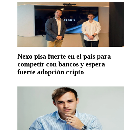
Nexo pisa fuerte en el país para
competir con bancos y espera
fuerte adopción cripto