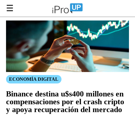
☰
ECONOMÍA DIGITAL
Binance destina u$s400 millones en
compensaciones por el crash cripto
y apoya recuperación del mercado