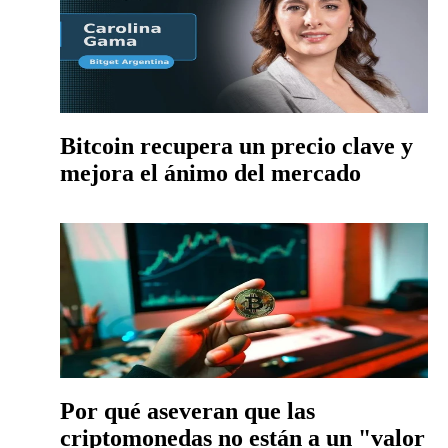
Bitcoin recupera un precio clave y
mejora el ánimo del mercado
Por qué aseveran que las
criptomonedas no están a un "valor