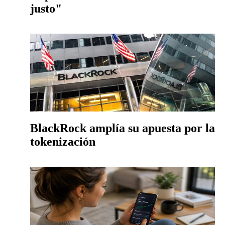
justo"
BlackRock amplía su apuesta por la
tokenización