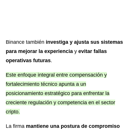
Binance también
investiga y ajusta sus sistemas
para mejorar la experiencia
y
evitar fallas
operativas futuras
.
Este enfoque integral entre compensación y
fortalecimiento técnico apunta a un
posicionamiento estratégico para enfrentar la
creciente regulación y competencia en el sector
cripto.
La firma
mantiene una postura de compromiso