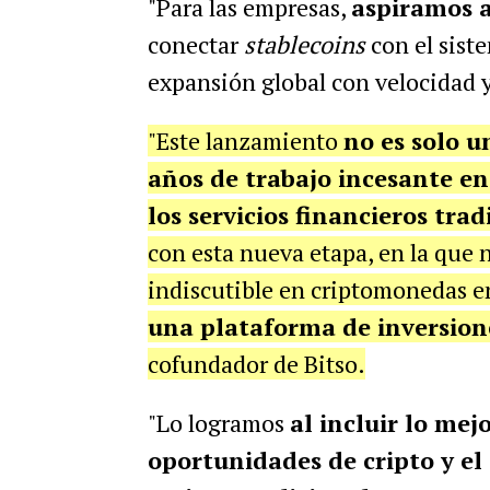
"Para las empresas,
aspiramos a
conectar
stablecoins
con el siste
expansión global con velocidad 
"Este lanzamiento
no es solo 
años de trabajo incesante en
los servicios financieros trad
con esta nueva etapa, en la que 
indiscutible en criptomonedas 
una plataforma de inversion
cofundador de Bitso.
"Lo logramos
al incluir lo me
oportunidades de cripto y el 