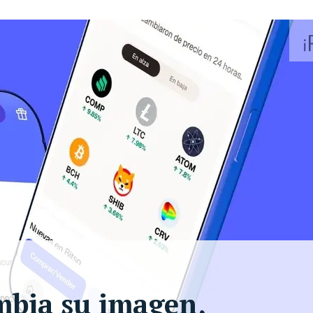
ambia su imagen,