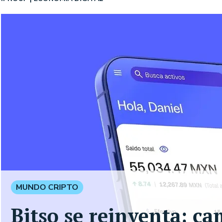
MUNDO CRIPTO
Bitso se reinventa: c