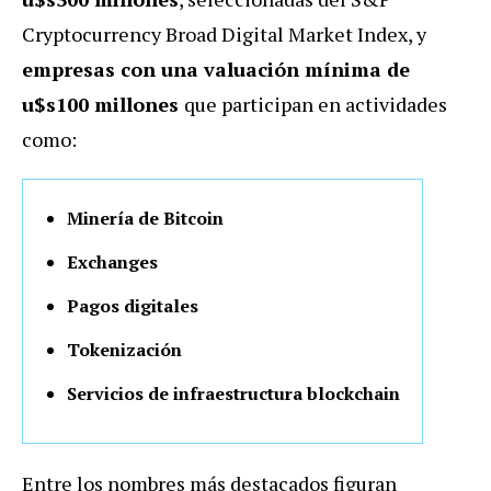
Cryptocurrency Broad Digital Market Index, y
empresas con una valuación mínima de
u$s100 millones
que participan en actividades
como:
Minería de Bitcoin
Exchanges
Pagos digitales
Tokenización
Servicios de infraestructura blockchain
Entre los nombres más destacados figuran