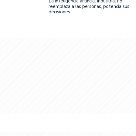
La inteligencia artificial industrial no
reemplaza a las personas, potencia sus
decisiones