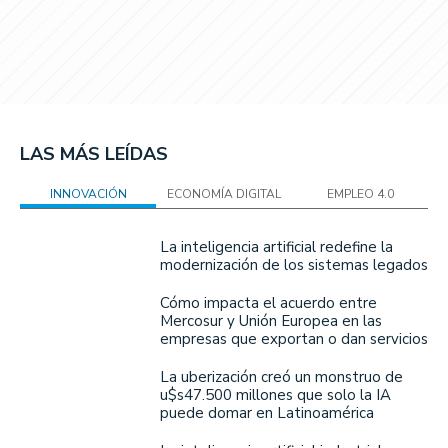
LAS MÁS LEÍDAS
INNOVACIÓN
ECONOMÍA DIGITAL
EMPLEO 4.0
La inteligencia artificial redefine la
modernización de los sistemas legados
Cómo impacta el acuerdo entre
Mercosur y Unión Europea en las
empresas que exportan o dan servicios
La uberización creó un monstruo de
u$s47.500 millones que solo la IA
puede domar en Latinoamérica