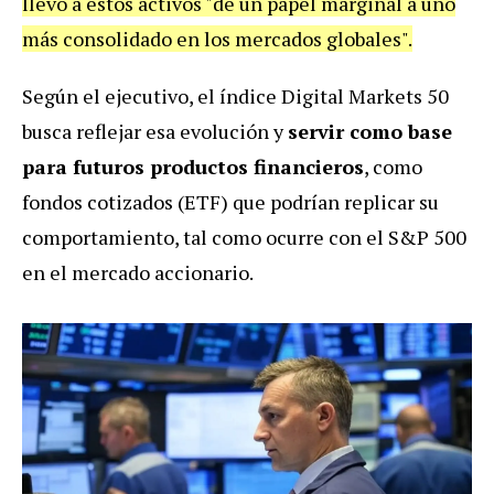
llevó a estos activos "de un papel marginal a uno
más consolidado en los mercados globales".
Según el ejecutivo, el índice Digital Markets 50
busca reflejar esa evolución y
servir como base
para futuros productos financieros
, como
fondos cotizados (ETF) que podrían replicar su
comportamiento, tal como ocurre con el S&P 500
en el mercado accionario.