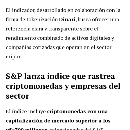
El indicador, desarrollado en colaboración con la
firma de tokenización
Dinari
, busca ofrecer una
referencia clara y transparente sobre el
rendimiento combinado de activos digitales y
compañías cotizadas que operan en el sector
cripto.
S&P lanza índice que rastrea
criptomonedas y empresas del
sector
El índice incluye
criptomonedas con una
capitalización de mercado superior a los
u$s300 millones
, seleccionadas del S&P