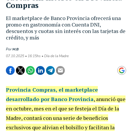
Compras
El marketplace de Banco Provincia ofrecerá una
promo en gastronomía con Cuenta DNI,
descuentos y cuotas sin interés con las tarjetas de
crédito, y más
Por
M.B
07.10.2025 • 16:15hs • Día de la Madre
Provincia Compras
, el marketplace
desarrollado por Banco Provincia
, anunció que
en octubre, mes en el que se festeja el Día de la
Madre, contará con
una serie de beneficios
exclusivos que alivian el bolsillo y facilitan la