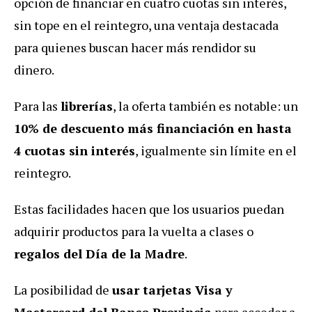
opción de financiar en cuatro cuotas sin interés,
sin tope en el reintegro, una ventaja destacada
para quienes buscan hacer más rendidor su
dinero.
Para las
librerías
, la oferta también es notable: un
10% de descuento más financiación en hasta
4 cuotas sin interés
, igualmente sin límite en el
reintegro.
Estas facilidades hacen que los usuarios puedan
adquirir productos para la vuelta a clases o
regalos del Día de la Madre
.
La posibilidad de
usar tarjetas Visa y