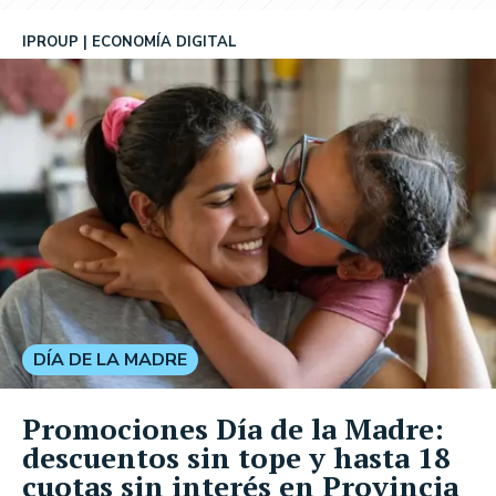
IPROUP
ECONOMÍA DIGITAL
DÍA DE LA MADRE
Promociones Día de la Madre:
descuentos sin tope y hasta 18
cuotas sin interés en Provincia