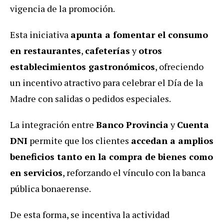
vigencia de la promoción.
Esta iniciativa
apunta a fomentar el consumo
en restaurantes
,
cafeterías
y
otros
establecimientos gastronómicos
, ofreciendo
un incentivo atractivo para celebrar el Día de la
Madre con salidas o pedidos especiales.
La integración entre
Banco Provincia
y
Cuenta
DNI
permite que los clientes
accedan a amplios
beneficios tanto en la compra de bienes como
en servicios
, reforzando el vínculo con la banca
pública bonaerense.
De esta forma, se incentiva la actividad