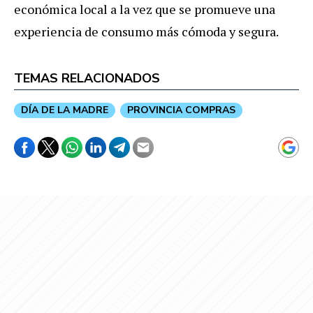
económica local a la vez que se promueve una
experiencia de consumo más cómoda y segura.
TEMAS RELACIONADOS
DÍA DE LA MADRE
PROVINCIA COMPRAS