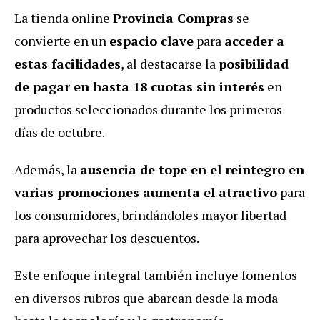
La tienda online
Provincia Compras
se
convierte en un
espacio clave
para
acceder a
estas facilidades
, al destacarse la
posibilidad
de pagar en hasta 18 cuotas sin interés
en
productos seleccionados durante los primeros
días de octubre.
Además, la
ausencia de tope en el reintegro en
varias promociones aumenta el atractivo
para
los consumidores, brindándoles mayor libertad
para aprovechar los descuentos.
Este enfoque integral también incluye fomentos
en diversos rubros que abarcan desde la moda