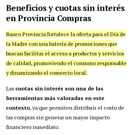
Beneficios y cuotas sin interés
en Provincia Compras
Banco Provincia fortalece la oferta para el Día de
la Madre con una batería de promociones que
buscan facilitar el acceso a productos y servicios
de calidad, promoviendo el consumo responsable
y dinamizando el comercio local.
Las
cuotas sin interés son una de las
herramientas más valoradas en este
contexto
, ya que permiten distribuir el costo de
las compras sin generar un mayor impacto
financiero inmediato.