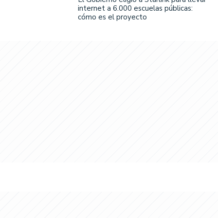
internet a 6.000 escuelas públicas:
cómo es el proyecto