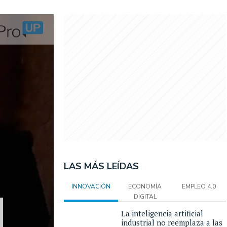
LAS MÁS LEÍDAS
INNOVACIÓN
ECONOMÍA
EMPLEO 4.0
DIGITAL
La inteligencia artificial
industrial no reemplaza a las