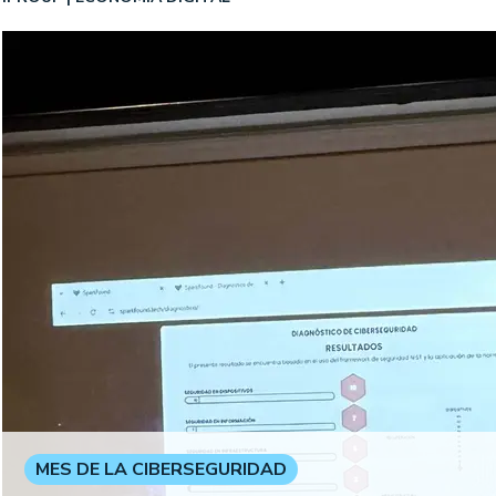
MES DE LA CIBERSEGURIDAD