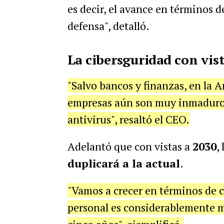
es decir, el avance en términos 
defensa", detalló.
La cibersguridad con vist
"Salvo bancos y finanzas, en la A
empresas aún son muy inmaduros
antivirus", resaltó el CEO.
Adelantó que con vistas a
2030
,
duplicará a la actual
.
"Vamos a crecer en términos de 
personal es considerablemente 