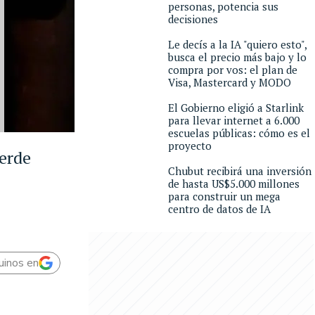
personas, potencia sus
decisiones
Le decís a la IA "quiero esto",
busca el precio más bajo y lo
compra por vos: el plan de
Visa, Mastercard y MODO
El Gobierno eligió a Starlink
para llevar internet a 6.000
escuelas públicas: cómo es el
proyecto
ierde
Chubut recibirá una inversión
de hasta US$5.000 millones
para construir un mega
centro de datos de IA
uinos en