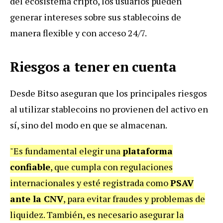
del ecosistema cripto, los usuarios pueden
generar intereses sobre sus stablecoins de
manera flexible y con acceso 24/7.
Riesgos a tener en cuenta
Desde Bitso aseguran que los principales riesgos
al utilizar stablecoins no provienen del activo en
sí, sino del modo en que se almacenan.
"Es fundamental elegir una
plataforma
confiable
, que cumpla con regulaciones
internacionales y esté registrada como
PSAV
ante la CNV
, para evitar fraudes y problemas de
liquidez. También, es necesario asegurar la