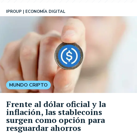
IPROUP
ECONOMÍA DIGITAL
MUNDO CRIPTO
Frente al dólar oficial y la
inflación, las stablecoins
surgen como opción para
resguardar ahorros