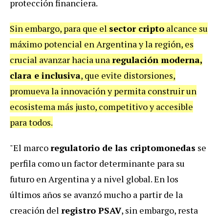
protección financiera.
Sin embargo, para que el
sector cripto
alcance su
máximo potencial en Argentina y la región, es
crucial avanzar hacia una
regulación moderna,
clara e inclusiva
, que evite distorsiones,
promueva la innovación y permita construir un
ecosistema más justo, competitivo y accesible
para todos.
"El marco
regulatorio de las criptomonedas
se
perfila como un factor determinante para su
futuro en Argentina y a nivel global. En los
últimos años se avanzó mucho a partir de la
creación del
registro PSAV
, sin embargo, resta