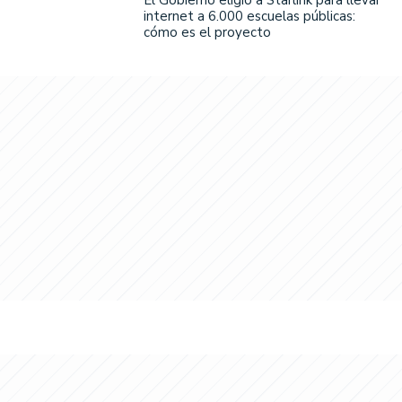
El Gobierno eligió a Starlink para llevar
internet a 6.000 escuelas públicas:
cómo es el proyecto