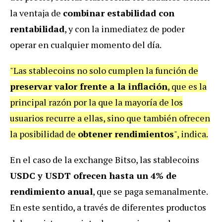
la ventaja de
combinar estabilidad con
rentabilidad
, y con la inmediatez de poder
operar en cualquier momento del día.
"Las stablecoins no solo cumplen la función de
preservar valor frente a la inflación
, que es la
principal razón por la que la mayoría de los
usuarios recurre a ellas, sino que también ofrecen
la posibilidad de
obtener rendimientos
", indica.
En el caso de la exchange Bitso, las stablecoins
USDC y USDT ofrecen hasta un 4% de
rendimiento anual
, que se paga semanalmente.
En este sentido, a través de diferentes productos