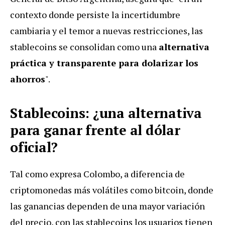
contexto donde persiste la incertidumbre
cambiaria y el temor a nuevas restricciones, las
stablecoins se consolidan como una
alternativa
práctica y transparente para dolarizar los
ahorros
".
Stablecoins: ¿una alternativa
para ganar frente al dólar
oficial?
Tal como expresa Colombo, a diferencia de
criptomonedas más volátiles como bitcoin, donde
las ganancias dependen de una mayor variación
del precio, con las stablecoins los usuarios tienen