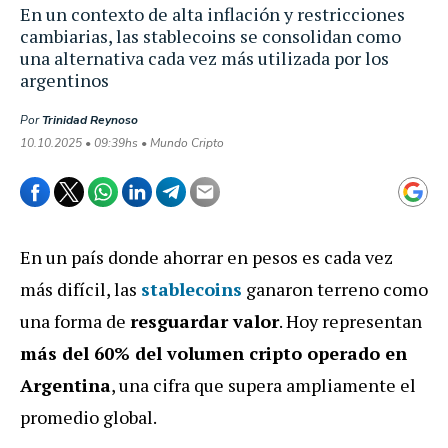
En un contexto de alta inflación y restricciones
cambiarias, las stablecoins se consolidan como
una alternativa cada vez más utilizada por los
argentinos
Por
Trinidad Reynoso
10.10.2025 • 09:39hs • Mundo Cripto
En un país donde ahorrar en pesos es cada vez
más difícil, las
stablecoins
ganaron terreno como
una forma de
resguardar valor
. Hoy representan
más del 60% del volumen cripto operado en
Argentina
, una cifra que supera ampliamente el
promedio global.