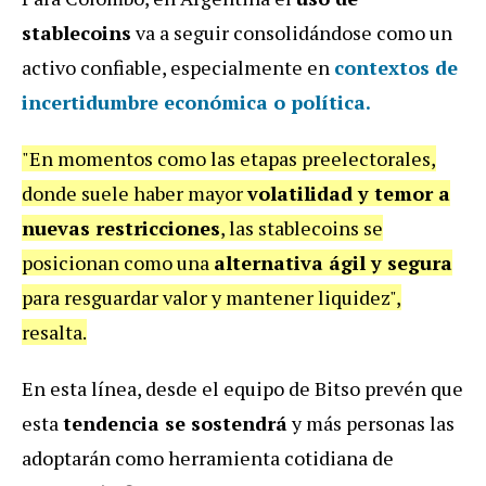
stablecoins
va a seguir consolidándose como un
activo confiable, especialmente en
contextos de
incertidumbre económica o política.
"En momentos como las etapas preelectorales,
donde suele haber mayor
volatilidad y temor a
nuevas restricciones
, las stablecoins se
posicionan como una
alternativa ágil y segura
para resguardar valor y mantener liquidez",
resalta.
En esta línea, desde el equipo de Bitso prevén que
esta
tendencia se sostendrá
y más personas las
adoptarán como herramienta cotidiana de