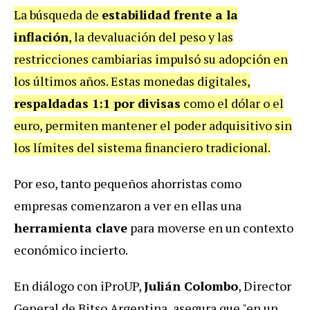
La búsqueda de
estabilidad frente a la
inflación
, la devaluación del peso y las
restricciones cambiarias impulsó su adopción en
los últimos años. Estas monedas digitales,
respaldadas 1:1 por divisas
como el dólar o el
euro, permiten mantener el poder adquisitivo sin
los límites del sistema financiero tradicional.
Por eso, tanto pequeños ahorristas como
empresas comenzaron a ver en ellas una
herramienta clave
para moverse en un contexto
económico incierto.
En diálogo con iProUP,
Julián Colombo
, Director
General de Bitso Argentina, asegura que "en un