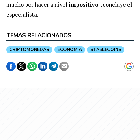
mucho por hacer a nivel
impositivo
", concluye el
especialista.
TEMAS RELACIONADOS
CRIPTOMONEDAS
ECONOMÍA
STABLECOINS