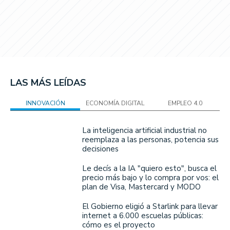
LAS MÁS LEÍDAS
INNOVACIÓN
ECONOMÍA DIGITAL
EMPLEO 4.0
La inteligencia artificial industrial no
reemplaza a las personas, potencia sus
decisiones
Le decís a la IA "quiero esto", busca el
precio más bajo y lo compra por vos: el
plan de Visa, Mastercard y MODO
El Gobierno eligió a Starlink para llevar
internet a 6.000 escuelas públicas:
cómo es el proyecto