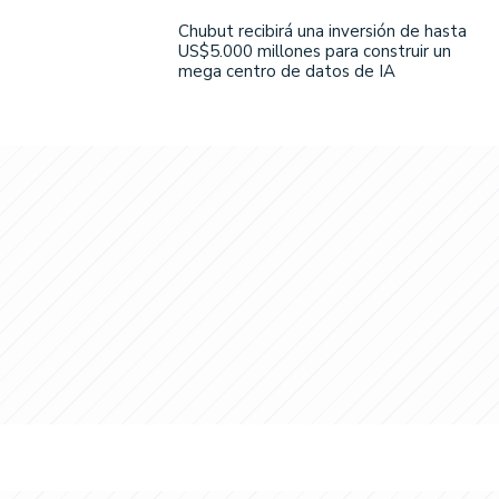
Chubut recibirá una inversión de hasta
US$5.000 millones para construir un
mega centro de datos de IA