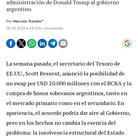
administración de Donald Trump al gobierno
argentino
Por
Marcelo Trovato*
06.10.2025 • 19:21hs • Economía
La semana pasada, el secretario del Tesoro de
EE.UU., Scott Bessent, anunció la posibilidad de
un swap por USD 20.000 millones con el BCRA y la
compra de bonos soberanos argentinos, tanto en
el mercado primario como en el secundario. En
apariencia, el acuerdo podría dar aire al Gobierno,
pero en los hechos no cambia la esencia del
problema: la insolvencia estructural del Estado