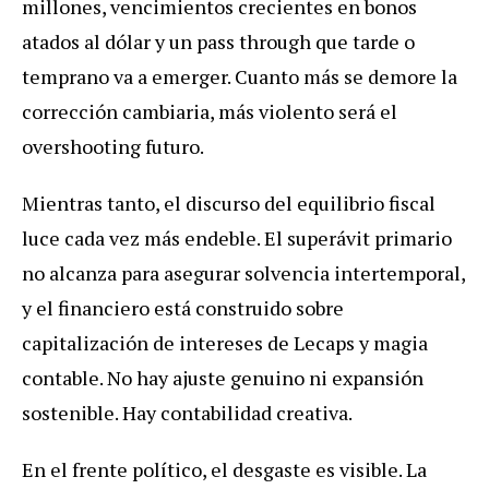
millones, vencimientos crecientes en bonos
atados al dólar y un pass through que tarde o
temprano va a emerger. Cuanto más se demore la
corrección cambiaria, más violento será el
overshooting futuro.
Mientras tanto, el discurso del equilibrio fiscal
luce cada vez más endeble. El superávit primario
no alcanza para asegurar solvencia intertemporal,
y el financiero está construido sobre
capitalización de intereses de Lecaps y magia
contable. No hay ajuste genuino ni expansión
sostenible. Hay contabilidad creativa.
En el frente político, el desgaste es visible. La