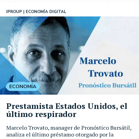
IPROUP
ECONOMÍA DIGITAL
ECONOMÍA
Prestamista Estados Unidos, el
último respirador
Marcelo Trovato, manager de Pronóstico Bursátil,
analiza el último préstamo otorgado por la