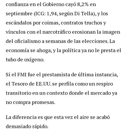
confianza en el Gobierno cayó 8,2% en
septiembre (ICG: 1,94, según Di Tella), y los
escándalos por coimas, contratos truchos y
vínculos con el narcotráfico erosionan la imagen
del oficialismo a semanas de las elecciones. La
economía se ahoga, y la política ya no le presta el
tubo de oxígeno.
Si el FMI fue el prestamista de última instancia,
el Tesoro de EE.UU. se perfila como un respiro
transitorio en un contexto donde el mercado ya
no compra promesas.
La diferencia es que esta vez el aire se acabó
demasiado rápido.