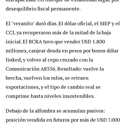
desequilibrio fiscal permanente.
El "veranito" duró días. El dólar oficial, el MEP y el
CCL ya recuperaron más de la mitad de la baja
inicial. El BCRA tuvo que vender USD 1.800
millones, canjear deuda en pesos por bonos dólar
linked, y volver al cepo cruzado con la
Comunicación A8336. Resultado: vuelve la
brecha, vuelven los rulos, se retraen
exportaciones, y el tipo de cambio real se
comprime hasta niveles insostenibles.
Debajo de la alfombra se acumulan pasivos:
posición vendida en futuros por más de USD 7.000