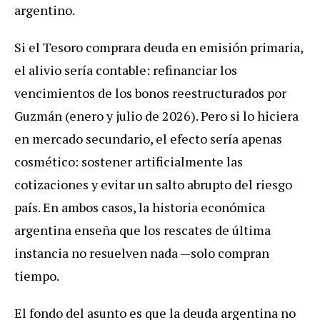
argentino.
Si el Tesoro comprara deuda en emisión primaria,
el alivio sería contable: refinanciar los
vencimientos de los bonos reestructurados por
Guzmán (enero y julio de 2026). Pero si lo hiciera
en mercado secundario, el efecto sería apenas
cosmético: sostener artificialmente las
cotizaciones y evitar un salto abrupto del riesgo
país. En ambos casos, la historia económica
argentina enseña que los rescates de última
instancia no resuelven nada —solo compran
tiempo.
El fondo del asunto es que la deuda argentina no