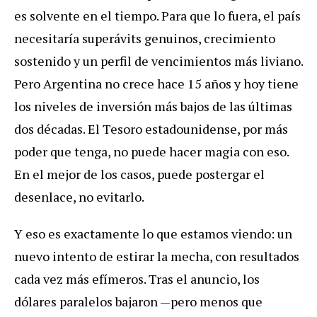
es solvente en el tiempo. Para que lo fuera, el país
necesitaría superávits genuinos, crecimiento
sostenido y un perfil de vencimientos más liviano.
Pero Argentina no crece hace 15 años y hoy tiene
los niveles de inversión más bajos de las últimas
dos décadas. El Tesoro estadounidense, por más
poder que tenga, no puede hacer magia con eso.
En el mejor de los casos, puede postergar el
desenlace, no evitarlo.
Y eso es exactamente lo que estamos viendo: un
nuevo intento de estirar la mecha, con resultados
cada vez más efímeros. Tras el anuncio, los
dólares paralelos bajaron —pero menos que