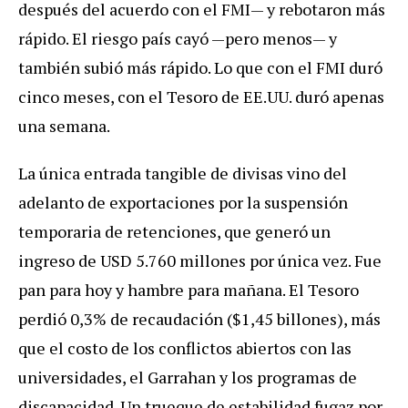
después del acuerdo con el FMI— y rebotaron más
rápido. El riesgo país cayó —pero menos— y
también subió más rápido. Lo que con el FMI duró
cinco meses, con el Tesoro de EE.UU. duró apenas
una semana.
La única entrada tangible de divisas vino del
adelanto de exportaciones por la suspensión
temporaria de retenciones, que generó un
ingreso de USD 5.760 millones por única vez. Fue
pan para hoy y hambre para mañana. El Tesoro
perdió 0,3% de recaudación ($1,45 billones), más
que el costo de los conflictos abiertos con las
universidades, el Garrahan y los programas de
discapacidad. Un trueque de estabilidad fugaz por