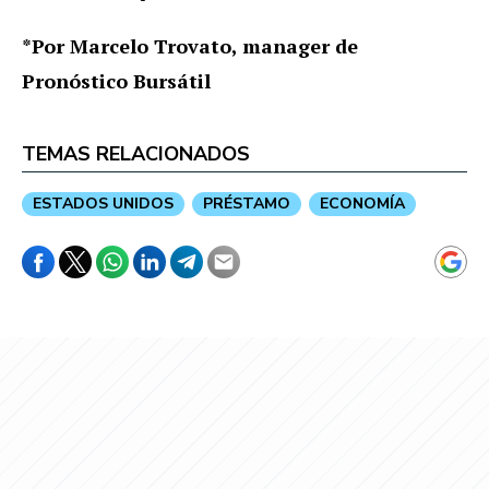
*Por Marcelo Trovato, manager de
Pronóstico Bursátil
TEMAS RELACIONADOS
ESTADOS UNIDOS
PRÉSTAMO
ECONOMÍA