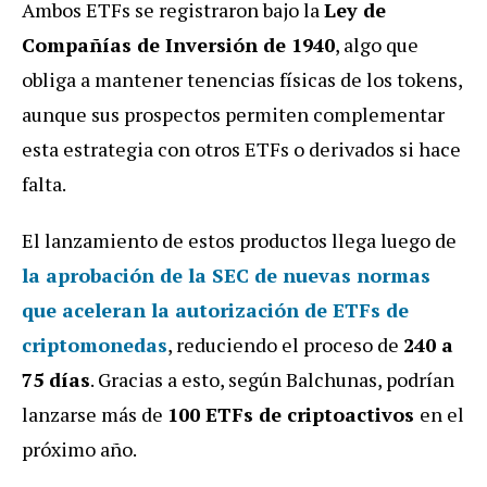
Ambos ETFs se registraron bajo la
Ley de
Compañías de Inversión de 1940
, algo que
obliga a mantener tenencias físicas de los tokens,
aunque sus prospectos permiten complementar
esta estrategia con otros ETFs o derivados si hace
falta.
El lanzamiento de estos productos llega luego de
la aprobación de la SEC de nuevas normas
que aceleran la autorización de ETFs de
criptomonedas
, reduciendo el proceso de
240 a
75 días
. Gracias a esto, según Balchunas, podrían
lanzarse más de
100 ETFs de criptoactivos
en el
próximo año.