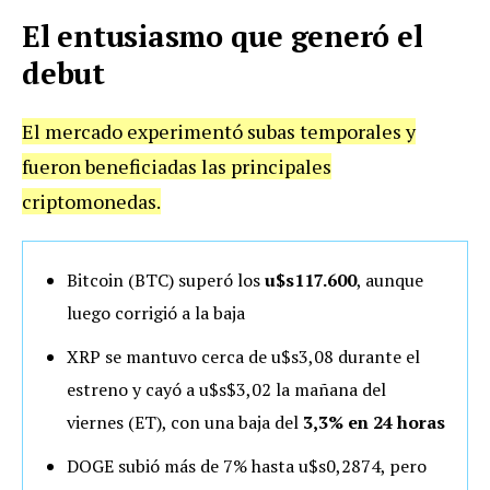
El entusiasmo que generó el
debut
El mercado experimentó subas temporales y
fueron beneficiadas las principales
criptomonedas.
Bitcoin (BTC) superó los
u$s117.600
, aunque
luego corrigió a la baja
XRP se mantuvo cerca de u$s3,08 durante el
estreno y cayó a u$s$3,02 la mañana del
viernes (ET), con una baja del
3,3% en 24 horas
DOGE subió más de 7% hasta u$s0,2874, pero