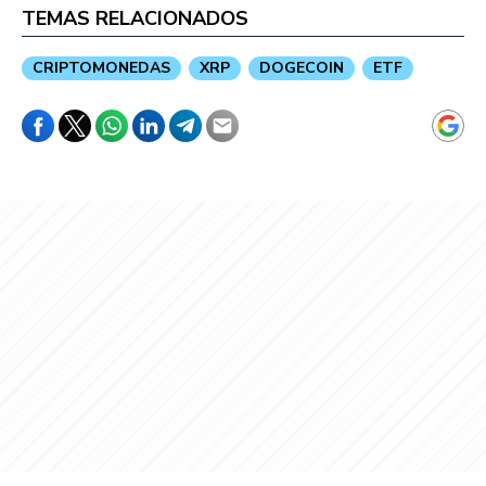
TEMAS RELACIONADOS
CRIPTOMONEDAS
XRP
DOGECOIN
ETF