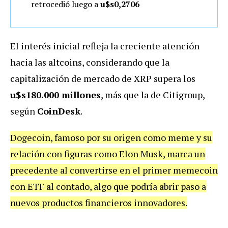
retrocedió luego a
u$s0,2706
El interés inicial refleja la creciente atención
hacia las altcoins, considerando que la
capitalización de mercado de XRP supera los
u$s180.000 millones
, más que la de Citigroup,
según
CoinDesk
.
Dogecoin, famoso por su origen como meme y su
relación con figuras como Elon Musk, marca un
precedente al convertirse en el primer memecoin
con ETF al contado, algo que podría abrir paso a
nuevos productos financieros innovadores.