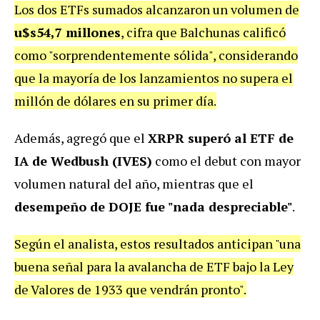
Los dos ETFs sumados alcanzaron un volumen de
u$s54,7 millones
, cifra que Balchunas calificó
como "sorprendentemente sólida", considerando
que la mayoría de los lanzamientos no supera el
millón de dólares en su primer día.
Además, agregó que el
XRPR superó al ETF de
IA de Wedbush (IVES)
como el debut con mayor
volumen natural del año, mientras que el
desempeño de DOJE fue "nada despreciable"
.
Según el analista, estos resultados anticipan "una
buena señal para la avalancha de ETF bajo la Ley
de Valores de 1933 que vendrán pronto".