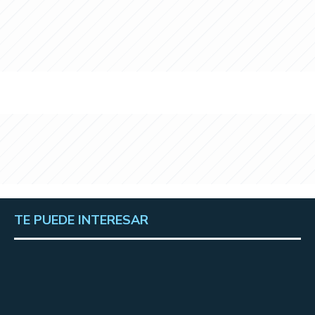
TE PUEDE INTERESAR