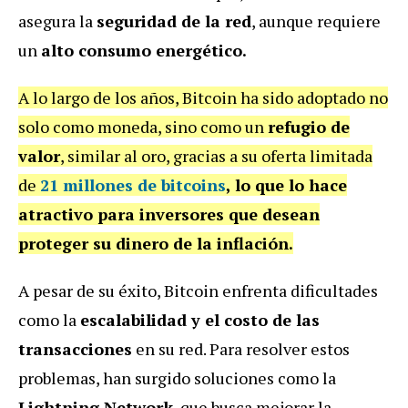
asegura la
seguridad de la red
, aunque requiere
un
alto consumo energético.
A lo largo de los años, Bitcoin ha sido adoptado no
solo como moneda, sino como un
refugio de
valor
, similar al oro, gracias a su oferta limitada
de
21 millones de bitcoins
, lo que lo hace
atractivo para inversores que desean
proteger su dinero de la inflación.
A pesar de su éxito, Bitcoin enfrenta dificultades
como la
escalabilidad y el costo de las
transacciones
en su red. Para resolver estos
problemas, han surgido soluciones como la
Lightning Network
, que busca mejorar la