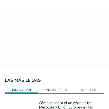
LAS MÁS LEÍDAS
INNOVACIÓN
ECONOMÍA DIGITAL
EMPLEO 4.0
Cómo impacta el acuerdo entre
Mercosur y Unión Europea en las