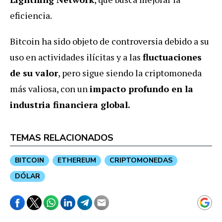
eficiencia.
Bitcoin ha sido objeto de controversia debido a su
uso en actividades ilícitas y a las
fluctuaciones
de su valor
, pero sigue siendo la criptomoneda
más valiosa, con un
impacto profundo en la
industria financiera global.
TEMAS RELACIONADOS
BITCOIN
ETHEREUM
CRIPTOMONEDAS
DÓLAR