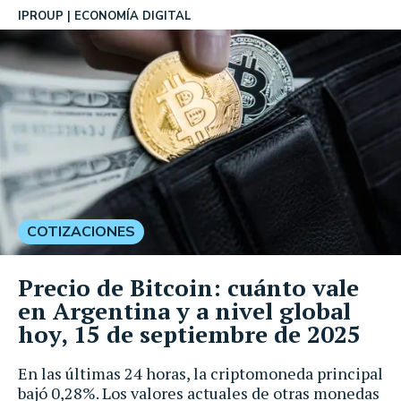
IPROUP
ECONOMÍA DIGITAL
COTIZACIONES
Precio de Bitcoin: cuánto vale
en Argentina y a nivel global
hoy, 15 de septiembre de 2025
En las últimas 24 horas, la criptomoneda principal
bajó 0,28%. Los valores actuales de otras monedas