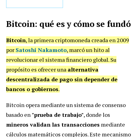
Bitcoin: qué es y cómo se fundó
Bitcoin
, la primera criptomoneda creada en 2009
por
Satoshi Nakamoto
, marcó un hito al
revolucionar el sistema financiero global. Su
propósito es ofrecer una
alternativa
descentralizada de pago sin depender de
bancos o gobiernos
.
Bitcoin opera mediante un sistema de consenso
basado en
"prueba de trabajo"
, donde los
mineros validan las transacciones
mediante
cálculos matemáticos complejos. Este mecanismo