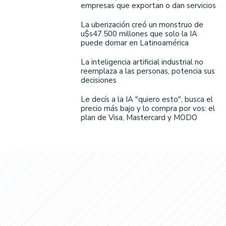
empresas que exportan o dan servicios
La uberización creó un monstruo de
u$s47.500 millones que solo la IA
puede domar en Latinoamérica
La inteligencia artificial industrial no
reemplaza a las personas, potencia sus
decisiones
Le decís a la IA "quiero esto", busca el
precio más bajo y lo compra por vos: el
plan de Visa, Mastercard y MODO