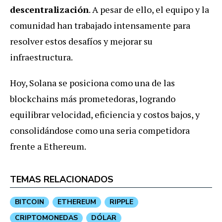
descentralización
. A pesar de ello, el equipo y la
comunidad han trabajado intensamente para
resolver estos desafíos y mejorar su
infraestructura.
Hoy, Solana se posiciona como una de las
blockchains más prometedoras, logrando
equilibrar velocidad, eficiencia y costos bajos, y
consolidándose como una seria competidora
frente a Ethereum.
TEMAS RELACIONADOS
BITCOIN
ETHEREUM
RIPPLE
CRIPTOMONEDAS
DÓLAR