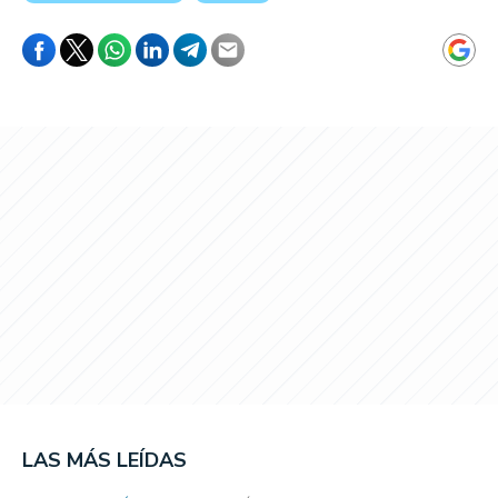
LAS MÁS LEÍDAS