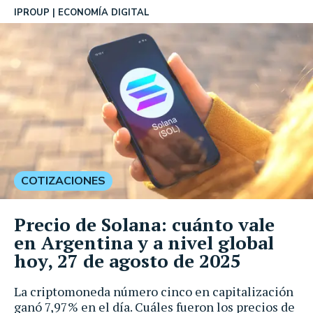
IPROUP
ECONOMÍA DIGITAL
COTIZACIONES
Precio de Solana: cuánto vale
en Argentina y a nivel global
hoy, 27 de agosto de 2025
La criptomoneda número cinco en capitalización
ganó 7,97% en el día. Cuáles fueron los precios de