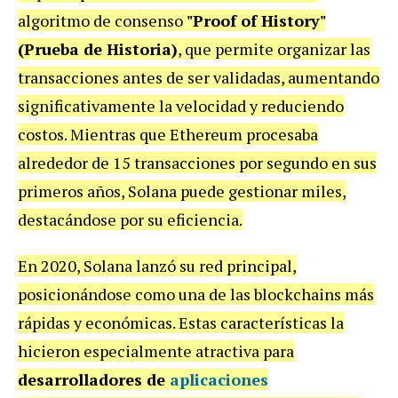
algoritmo de consenso
"Proof of History"
(Prueba de Historia)
, que permite organizar las
transacciones antes de ser validadas, aumentando
significativamente la velocidad y reduciendo
costos. Mientras que Ethereum procesaba
alrededor de 15 transacciones por segundo en sus
primeros años, Solana puede gestionar miles,
destacándose por su eficiencia.
En 2020, Solana lanzó su red principal,
posicionándose como una de las blockchains más
rápidas y económicas. Estas características la
hicieron especialmente atractiva para
desarrolladores de
aplicaciones