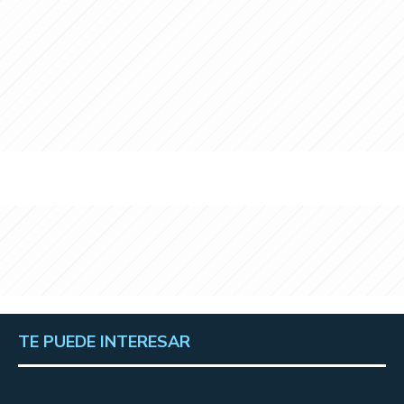
TE PUEDE INTERESAR