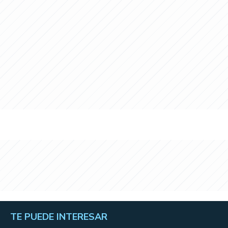
TE PUEDE INTERESAR