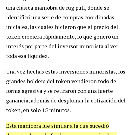
una clásica maniobra de rug pull, donde se
identificó una serie de compras coordinadas
iniciales, las cuales hicieron que el precio del
token creciera rápidamente, lo que generó un
interés por parte del inversor minorista al ver
toda esa liquidez.
Una vez hechas estas inversiones minoristas, los
grandes holders del token vendieron todo de
forma agresiva y se retiraron con una fuerte
ganancia, además de desplomar la cotización del
token, en solo 15 minutos.
Esta maniobra fue similar a la que sucedió