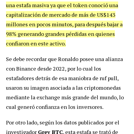
una estafa masiva ya que el token conoció una
capitalización de mercado de más de US$143
millones en pocos minutos, para después bajar a
98% generando grandes pérdidas en quienes
confiaron en este activo.
Se debe recordar que Ronaldo posee una alianza
con Binance desde 2022, por lo cual los
estafadores detrás de esa maniobra de ruf pull,
usaron su imagen asociada a las criptomonedas
mediante la exchange más grande del mundo, lo
cual generó confianza en los inversores.
Por otro lado, según los datos publicados por el
investigador
Grey BTC
, esta estafa se trató de