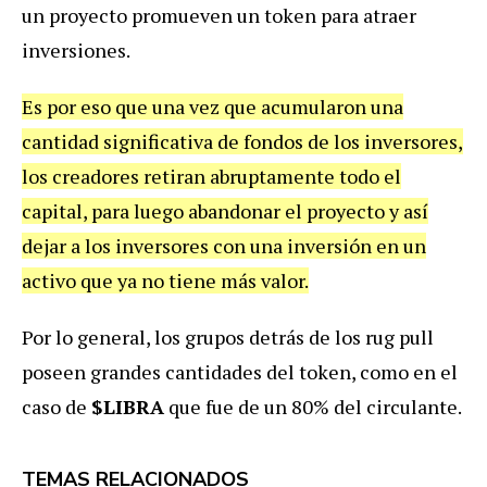
un proyecto promueven un token para atraer
inversiones.
Es por eso que una vez que acumularon una
cantidad significativa de fondos de los inversores,
los creadores retiran abruptamente todo el
capital, para luego abandonar el proyecto y así
dejar a los inversores con una inversión en un
activo que ya no tiene más valor.
Por lo general, los grupos detrás de los rug pull
poseen grandes cantidades del token, como en el
caso de
$LIBRA
que fue de un 80% del circulante.
TEMAS RELACIONADOS