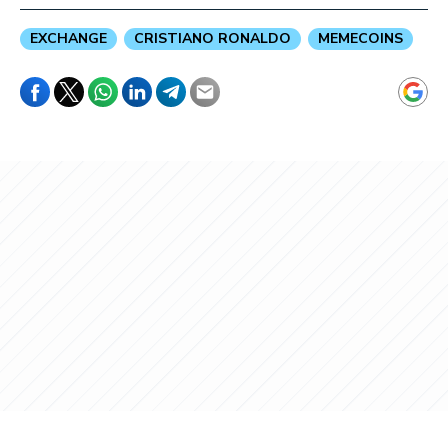
EXCHANGE
CRISTIANO RONALDO
MEMECOINS