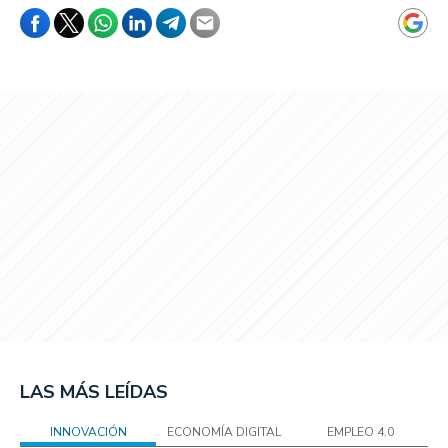
LAS MÁS LEÍDAS
INNOVACIÓN
ECONOMÍA DIGITAL
EMPLEO 4.0