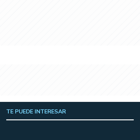
TE PUEDE INTERESAR