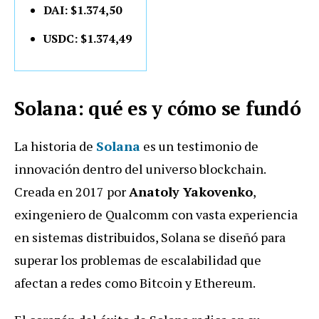
DAI: $1.374,50
USDC: $1.374,49
Solana: qué es y cómo se fundó
La historia de
Solana
es un testimonio de
innovación dentro del universo blockchain.
Creada en 2017 por
Anatoly Yakovenko
,
exingeniero de Qualcomm con vasta experiencia
en sistemas distribuidos, Solana se diseñó para
superar los problemas de escalabilidad que
afectan a redes como Bitcoin y Ethereum.