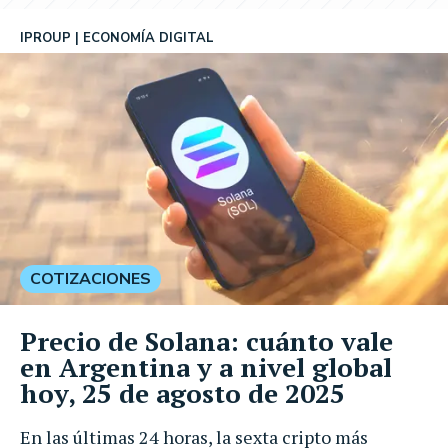
IPROUP
ECONOMÍA DIGITAL
COTIZACIONES
Precio de Solana: cuánto vale
en Argentina y a nivel global
hoy, 25 de agosto de 2025
En las últimas 24 horas, la sexta cripto más