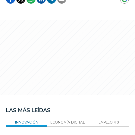
LAS MÁS LEÍDAS
INNOVACIÓN
ECONOMÍA DIGITAL
EMPLEO 4.0