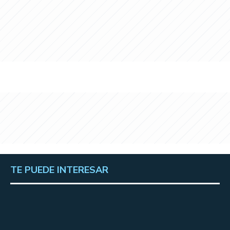
TE PUEDE INTERESAR