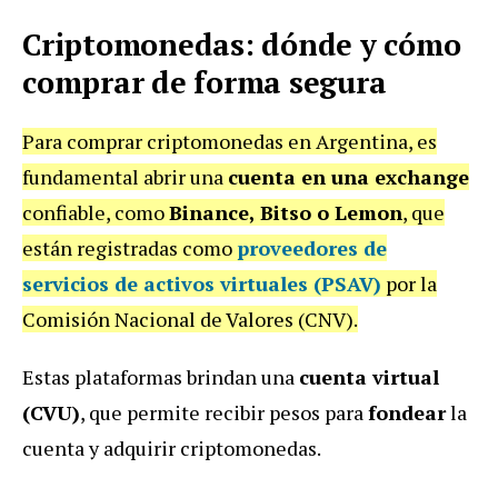
Criptomonedas: dónde y cómo
comprar de forma segura
Para comprar criptomonedas en Argentina, es
fundamental abrir una
cuenta en una exchange
confiable, como
Binance, Bitso o Lemon
, que
están registradas como
proveedores de
servicios de activos virtuales (PSAV)
por la
Comisión Nacional de Valores (CNV).
Estas plataformas brindan una
cuenta virtual
(CVU)
, que permite recibir pesos para
fondear
la
cuenta y adquirir criptomonedas.