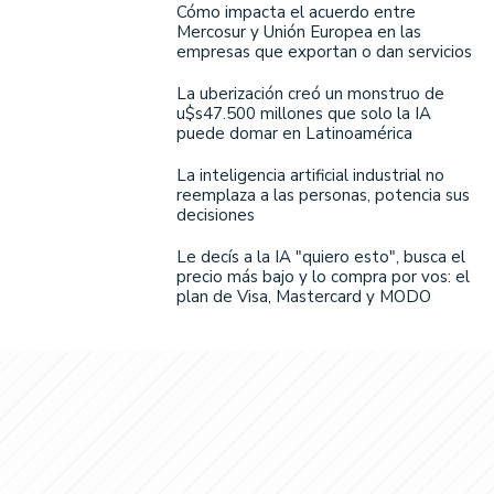
Cómo impacta el acuerdo entre
Mercosur y Unión Europea en las
empresas que exportan o dan servicios
La uberización creó un monstruo de
u$s47.500 millones que solo la IA
puede domar en Latinoamérica
La inteligencia artificial industrial no
reemplaza a las personas, potencia sus
decisiones
Le decís a la IA "quiero esto", busca el
precio más bajo y lo compra por vos: el
plan de Visa, Mastercard y MODO