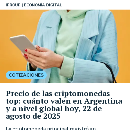
IPROUP
ECONOMÍA DIGITAL
COTIZACIONES
Precio de las criptomonedas
top: cuánto valen en Argentina
y a nivel global hoy, 22 de
agosto de 2025
La criptomoneda principal registró un