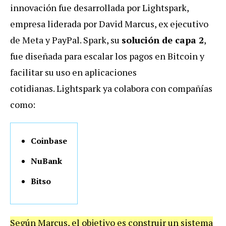
innovación fue desarrollada por Lightspark,
empresa liderada por David Marcus, ex ejecutivo
de Meta y PayPal. Spark, su
solución de capa 2
,
fue diseñada para escalar los pagos en Bitcoin y
facilitar su uso en aplicaciones
cotidianas.
Lightspark ya colabora con compañías
como:
Coinbase
NuBank
Bitso
Según Marcus, el objetivo es construir un sistema