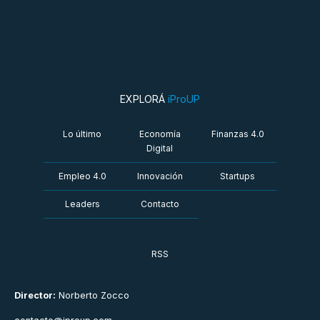
EXPLORÁ
iProUP
Lo último
Economía
Finanzas 4.0
Digital
Empleo 4.0
Innovación
Startups
Leaders
Contacto
RSS
Director:
Norberto Zocco