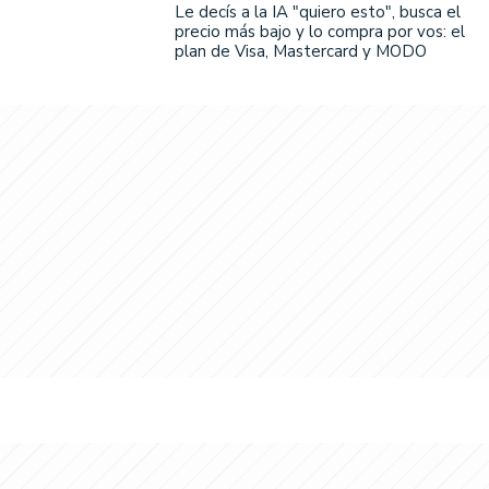
Le decís a la IA "quiero esto", busca el
precio más bajo y lo compra por vos: el
plan de Visa, Mastercard y MODO