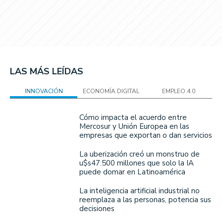
LAS MÁS LEÍDAS
INNOVACIÓN
ECONOMÍA DIGITAL
EMPLEO 4.0
Cómo impacta el acuerdo entre
Mercosur y Unión Europea en las
empresas que exportan o dan servicios
La uberización creó un monstruo de
u$s47.500 millones que solo la IA
puede domar en Latinoamérica
La inteligencia artificial industrial no
reemplaza a las personas, potencia sus
decisiones