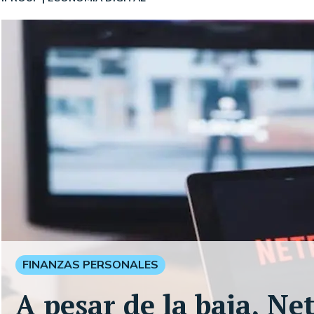
FINANZAS PERSONALES
A pesar de la baja, Ne