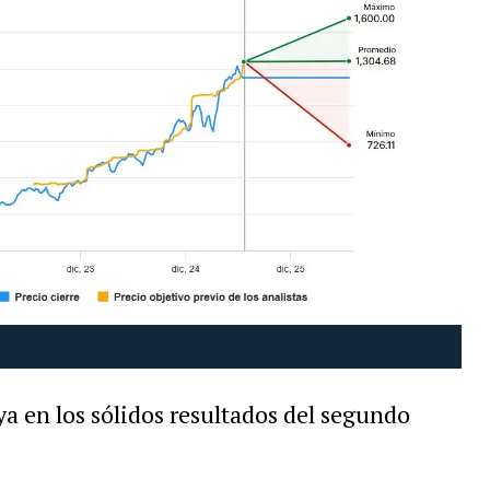
a en los sólidos resultados del segundo