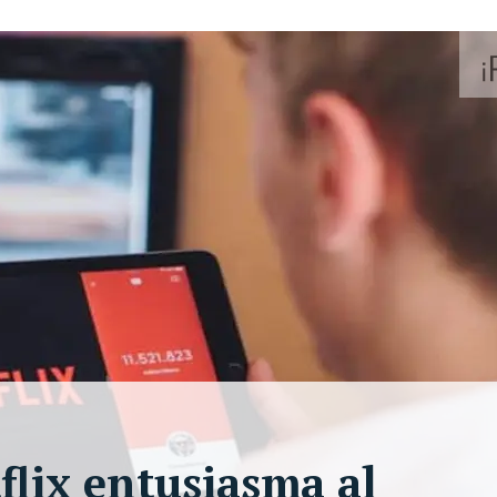
tflix entusiasma al