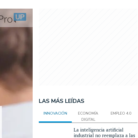
LAS MÁS LEÍDAS
INNOVACIÓN
ECONOMÍA
EMPLEO 4.0
DIGITAL
La inteligencia artificial
industrial no reemplaza a las