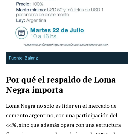
Fuente: Balanz
Por qué el respaldo de Loma
Negra importa
Loma Negra no solo es líder en el mercado de
cemento argentino, con una participación del
44%, sino que además opera con una estructura