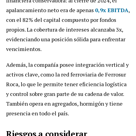
financiera conservadora: al cierre de 2024, el
apalancamiento neto era de apenas
0,9x EBITDA
,
con el 82% del capital compuesto por fondos
propios. La cobertura de intereses alcanzaba 3x,
evidenciando una posición sólida para enfrentar
vencimientos.
Además, la compañía posee integración vertical y
activos clave, como la red ferroviaria de Ferrosur
Roca, lo que le permite tener eficiencia logística
y control sobre gran parte de su cadena de valor.
También opera en agregados, hormigón y tiene
presencia en todo el país.
Riesgos a considerar