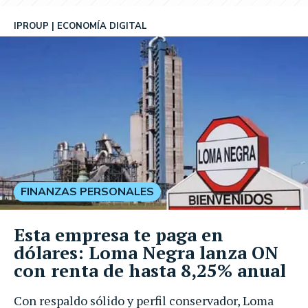
IPROUP
ECONOMÍA DIGITAL
FINANZAS PERSONALES
Esta empresa te paga en
dólares: Loma Negra lanza ON
con renta de hasta 8,25% anual
Con respaldo sólido y perfil conservador, Loma