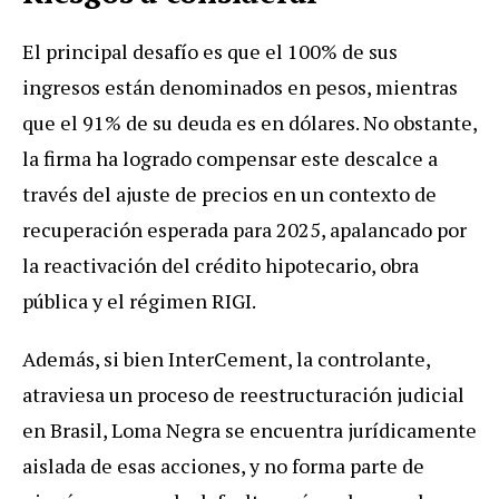
El principal desafío es que el 100% de sus
ingresos están denominados en pesos, mientras
que el 91% de su deuda es en dólares. No obstante,
la firma ha logrado compensar este descalce a
través del ajuste de precios en un contexto de
recuperación esperada para 2025, apalancado por
la reactivación del crédito hipotecario, obra
pública y el régimen RIGI.
Además, si bien InterCement, la controlante,
atraviesa un proceso de reestructuración judicial
en Brasil, Loma Negra se encuentra jurídicamente
aislada de esas acciones, y no forma parte de