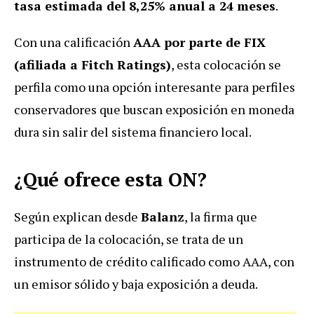
tasa estimada del 8,25% anual a 24 meses
.
Con una calificación
AAA por parte de FIX
(afiliada a Fitch Ratings)
, esta colocación se
perfila como una opción interesante para perfiles
conservadores que buscan exposición en moneda
dura sin salir del sistema financiero local.
¿Qué ofrece esta ON?
Según explican desde
Balanz
, la firma que
participa de la colocación, se trata de un
instrumento de crédito calificado como AAA, con
un emisor sólido y baja exposición a deuda.