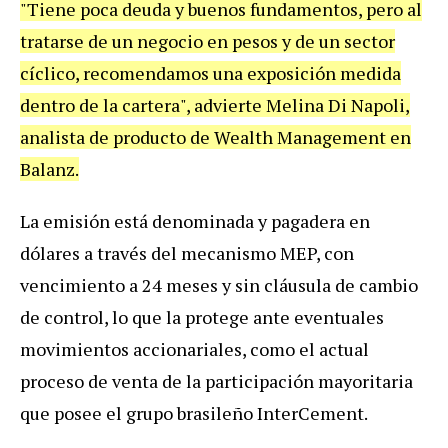
"Tiene poca deuda y buenos fundamentos, pero al
tratarse de un negocio en pesos y de un sector
cíclico, recomendamos una exposición medida
dentro de la cartera", advierte Melina Di Napoli,
analista de producto de Wealth Management en
Balanz.
La emisión está denominada y pagadera en
dólares a través del mecanismo MEP, con
vencimiento a 24 meses y sin cláusula de cambio
de control, lo que la protege ante eventuales
movimientos accionariales, como el actual
proceso de venta de la participación mayoritaria
que posee el grupo brasileño InterCement.