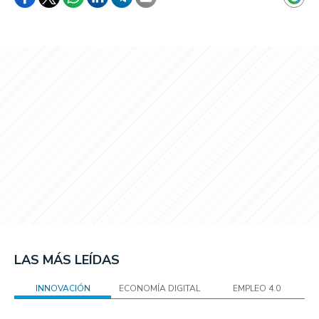
LAS MÁS LEÍDAS
INNOVACIÓN
ECONOMÍA DIGITAL
EMPLEO 4.0