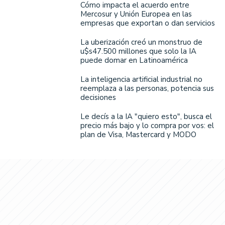
Cómo impacta el acuerdo entre
Mercosur y Unión Europea en las
empresas que exportan o dan servicios
La uberización creó un monstruo de
u$s47.500 millones que solo la IA
puede domar en Latinoamérica
La inteligencia artificial industrial no
reemplaza a las personas, potencia sus
decisiones
Le decís a la IA "quiero esto", busca el
precio más bajo y lo compra por vos: el
plan de Visa, Mastercard y MODO