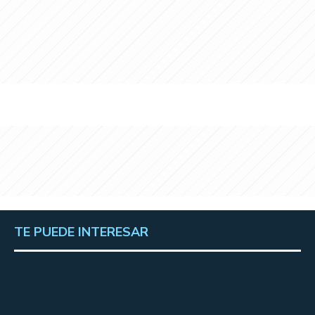
TE PUEDE INTERESAR