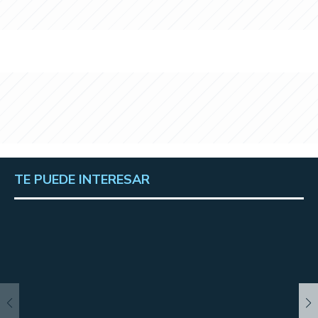
TE PUEDE INTERESAR