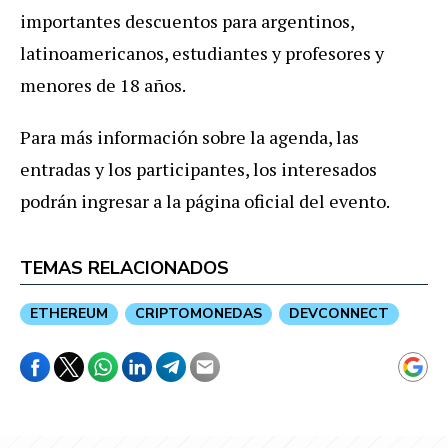
importantes descuentos para argentinos,
latinoamericanos, estudiantes y profesores y
menores de 18 años.
Para más información sobre la agenda, las
entradas y los participantes, los interesados
podrán ingresar a la página oficial del evento.
TEMAS RELACIONADOS
ETHEREUM
CRIPTOMONEDAS
DEVCONNECT