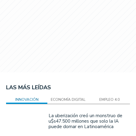
LAS MÁS LEÍDAS
INNOVACIÓN
ECONOMÍA DIGITAL
EMPLEO 4.0
La uberización creó un monstruo de
u$s47.500 millones que solo la IA
puede domar en Latinoamérica