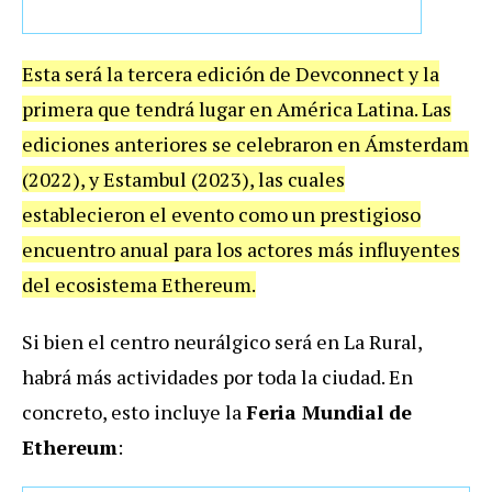
Esta será la tercera edición de Devconnect y la
primera que tendrá lugar en América Latina. Las
ediciones anteriores se celebraron en Ámsterdam
(2022), y Estambul (2023), las cuales
establecieron el evento como un prestigioso
encuentro anual para los actores más influyentes
del ecosistema Ethereum.
Si bien el centro neurálgico será en La Rural,
habrá más actividades por toda la ciudad. En
concreto, esto incluye la
Feria Mundial de
Ethereum
: