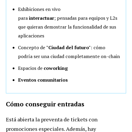
Exhibiciones en vivo
para
interactuar
; pensadas para equipos y L2s
que quieran demostrar la funcionalidad de sus
aplicaciones
Concepto de
"Ciudad del futuro"
: cómo
podría ser una ciudad completamente on-chain
Espacios de
coworking
Eventos comunitarios
Cómo conseguir entradas
Está abierta la preventa de tickets con
promociones especiales. Además, hay