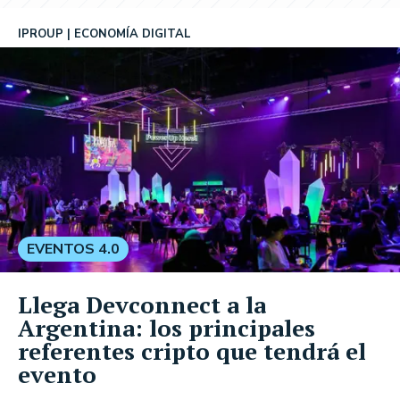
IPROUP
ECONOMÍA DIGITAL
EVENTOS 4.0
Llega Devconnect a la
Argentina: los principales
referentes cripto que tendrá el
evento