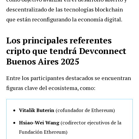
descentralizado de las tecnologías blockchain
que están reconfigurando la economía digital.
Los principales referentes
cripto que tendrá Devconnect
Buenos Aires 2025
Entre los participantes destacados se encuentran
figuras clave del ecosistema, como:
Vitalik Buterin
(cofundador de Ethereum)
Hsiao-Wei Wang
(codirector ejecutivos de la
Fundación Ethereum)