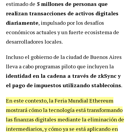
estimado de
5 millones de personas que
realizan transacciones de activos digitales
diariamente
, impulsado por los desafíos
económicos actuales y un fuerte ecosistema de
desarrolladores locales.
Incluso el gobierno de la ciudad de Buenos Aires
lleva a cabo programas piloto que incluyen la
identidad en la cadena a través de zkSync y
el pago de impuestos utilizando stablecoins
.
En este contexto, la Feria Mundial Ethereum
mostrará cómo la tecnología está transformando
las finanzas digitales mediante la eliminación de
intermediarios, y cómo ya se está aplicando en