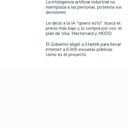
La inteligencia artificial industrial no
reemplaza a las personas, potencia sus
decisiones
Le decís a la IA "quiero esto", busca el
precio más bajo y lo compra por vos: el
plan de Visa, Mastercard y MODO
El Gobierno eligió a Starlink para llevar
internet a 6.000 escuelas públicas:
cómo es el proyecto