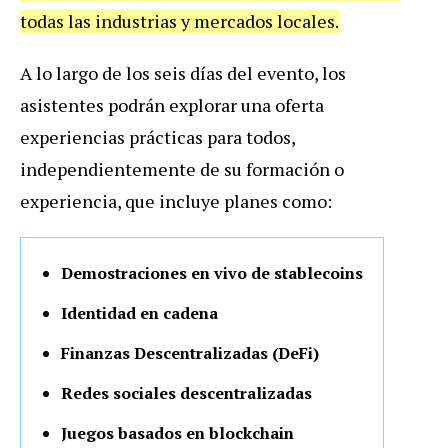
todas las industrias y mercados locales.
A lo largo de los seis días del evento, los
asistentes podrán explorar una oferta
experiencias prácticas para todos,
independientemente de su formación o
experiencia, que incluye planes como:
Demostraciones en vivo de stablecoins
Identidad en cadena
Finanzas Descentralizadas (DeFi)
Redes sociales descentralizadas
Juegos basados en blockchain