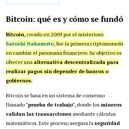
Bitcoin: qué es y cómo se fundó
Bitcoin
, creado en 2009 por el misterioso
Satoshi Nakamoto
, fue la primera criptomoneda
en cambiar el panorama financiero. Su objetivo es
ofrecer una
alternativa descentralizada para
realizar pagos sin depender de bancos o
gobiernos.
Bitcoin se basa en un sistema de consenso
llamado
"prueba de trabajo"
, donde los
mineros
validan las transacciones
mediante cálculos
matemáticos. Este proceso asegura la
seguridad