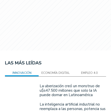
LAS MÁS LEÍDAS
INNOVACIÓN
ECONOMÍA DIGITAL
EMPLEO 4.0
La uberización creó un monstruo de
u$s47.500 millones que solo la IA
puede domar en Latinoamérica
La inteligencia artificial industrial no
reemplaza a las personas, potencia sus