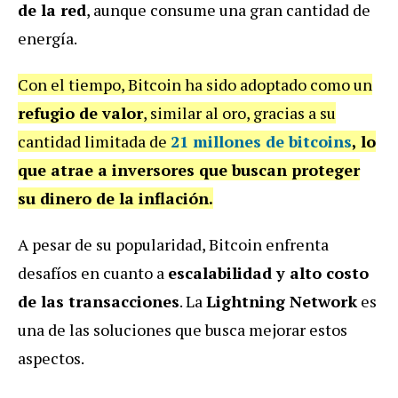
de la red
, aunque consume una gran cantidad de
energía.
Con el tiempo, Bitcoin ha sido adoptado como un
refugio de valor
, similar al oro, gracias a su
cantidad limitada de
21 millones de bitcoins
, lo
que atrae a inversores que buscan proteger
su dinero de la inflación.
A pesar de su popularidad, Bitcoin enfrenta
desafíos en cuanto a
escalabilidad y alto costo
de las transacciones
. La
Lightning Network
es
una de las soluciones que busca mejorar estos
aspectos.