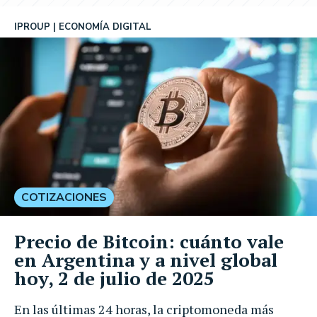
IPROUP
ECONOMÍA DIGITAL
COTIZACIONES
Precio de Bitcoin: cuánto vale
en Argentina y a nivel global
hoy, 2 de julio de 2025
En las últimas 24 horas, la criptomoneda más