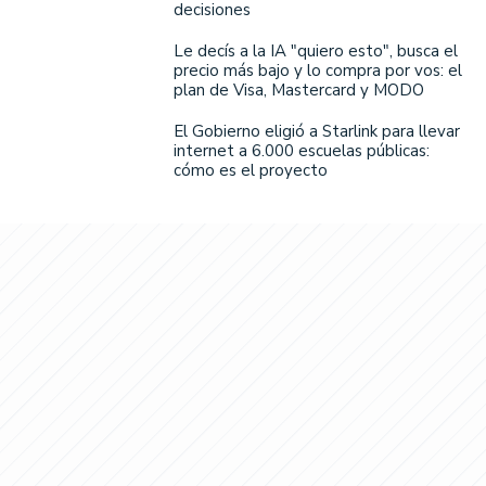
decisiones
Le decís a la IA "quiero esto", busca el
precio más bajo y lo compra por vos: el
plan de Visa, Mastercard y MODO
El Gobierno eligió a Starlink para llevar
internet a 6.000 escuelas públicas:
cómo es el proyecto