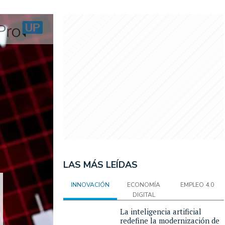
LAS MÁS LEÍDAS
INNOVACIÓN
ECONOMÍA
EMPLEO 4.0
DIGITAL
La inteligencia artificial
redefine la modernización de