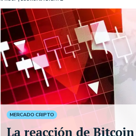
MERCADO CRIPTO
La reacción de Bitcoin