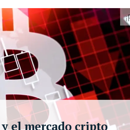
 y el mercado cripto