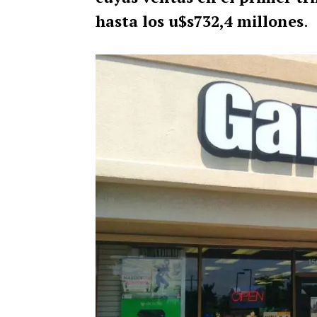
hasta los u$s732,4 millones
.