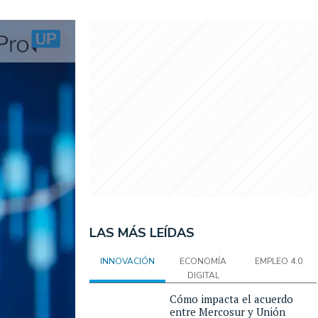
LAS MÁS LEÍDAS
INNOVACIÓN
ECONOMÍA
EMPLEO 4.0
DIGITAL
Cómo impacta el acuerdo
entre Mercosur y Unión