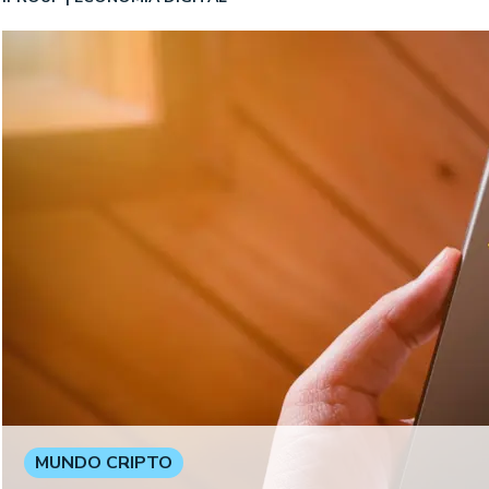
MUNDO CRIPTO