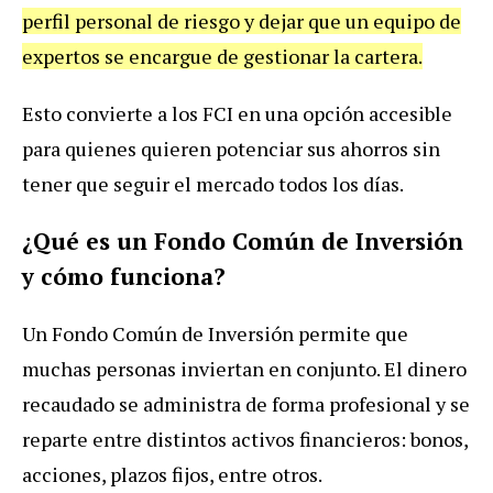
perfil personal de riesgo y dejar que un equipo de
expertos se encargue de gestionar la cartera.
Esto convierte a los FCI en una opción accesible
para quienes quieren potenciar sus ahorros sin
tener que seguir el mercado todos los días.
¿Qué es un Fondo Común de Inversión
y cómo funciona?
Un Fondo Común de Inversión permite que
muchas personas inviertan en conjunto. El dinero
recaudado se administra de forma profesional y se
reparte entre distintos activos financieros: bonos,
acciones, plazos fijos, entre otros.