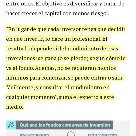
entre otros. El objetivo es diversificar y tratar de
hacer crecer el capital con menos riesgo".
"En lugar de que cada inversor tenga que decidir
en qué invertir, lo hace un profesional. El
resultado dependerá del rendimiento de esas
inversiones: se gana (o se pierde) según cómo le
va al fondo. Además, no se requieren montos
mínimos para comenzar, se puede entrar o salir
fácilmente, y consultar el rendimiento en
cualquier momento", suma el experto a este
medio.