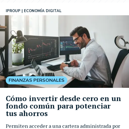
IPROUP
ECONOMÍA DIGITAL
FINANZAS PERSONALES
Cómo invertir desde cero en un
fondo común para potenciar
tus ahorros
Permiten acceder a una cartera administrada por