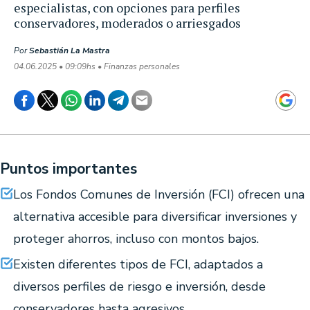
especialistas, con opciones para perfiles
conservadores, moderados o arriesgados
Por
Sebastián La Mastra
04.06.2025 • 09:09hs • Finanzas personales
Puntos importantes
Los Fondos Comunes de Inversión (FCI) ofrecen una
alternativa accesible para diversificar inversiones y
proteger ahorros, incluso con montos bajos.
Existen diferentes tipos de FCI, adaptados a
diversos perfiles de riesgo e inversión, desde
conservadores hasta agresivos.