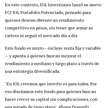
En este contexto, IOL Inversiones lanzó su nuevo
FCI IOL Portafolio Potenciado, pensado para
quienes desean obtener un rendimiento
competitivo en pesos, sin tener que armar su
cartera ni seguir el mercado día a día.
Este fondo es mixto —incluye renta fija y variable
— y apunta a quienes buscan mejorar el
rendimiento a mediano y largo plazo a través de
una estrategia diversificada.
"En IOL creemos que invertir es para todos. Por
eso diseñamos este fondo para quienes buscan
hacer crecer su capital sin complicaciones, con
una mirada de largo plazo", afirma Donzelli.