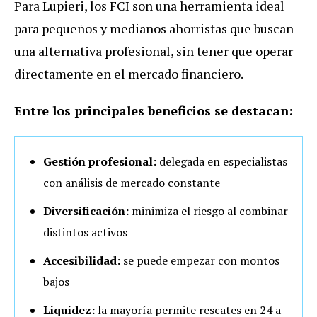
Para Lupieri, los FCI son una herramienta ideal
para pequeños y medianos ahorristas que buscan
una alternativa profesional, sin tener que operar
directamente en el mercado financiero.
Entre los principales beneficios se destacan:
Gestión profesional:
delegada en especialistas
con análisis de mercado constante
Diversificación:
minimiza el riesgo al combinar
distintos activos
Accesibilidad:
se puede empezar con montos
bajos
Liquidez:
la mayoría permite rescates en 24 a