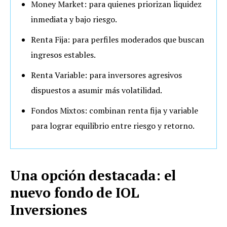
Money Market: para quienes priorizan liquidez
inmediata y bajo riesgo.
Renta Fija: para perfiles moderados que buscan
ingresos estables.
Renta Variable: para inversores agresivos
dispuestos a asumir más volatilidad.
Fondos Mixtos: combinan renta fija y variable
para lograr equilibrio entre riesgo y retorno.
Una opción destacada: el
nuevo fondo de IOL
Inversiones