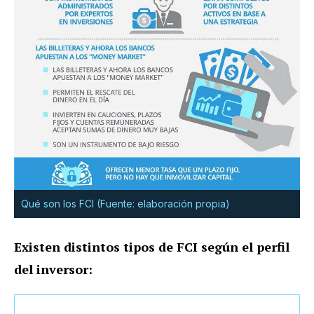
Qué son los FCI (Fuente: elaboración propia)
Existen distintos tipos de FCI según el perfil
del inversor: