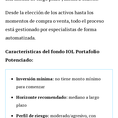
Desde la elección de los activos hasta los
momentos de compra o venta, todo el proceso
está gestionado por especialistas de forma
automatizada.
Características del fondo IOL Portafolio
Potenciado:
Inversión mínima:
no tiene monto mínimo
para comenzar
Horizonte recomendado:
mediano a largo
plazo
Perfil de riesgo:
moderado/agresivo, con