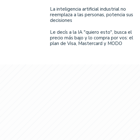
La inteligencia artificial industrial no
reemplaza a las personas, potencia sus
decisiones
Le decís a la IA "quiero esto", busca el
precio más bajo y lo compra por vos: el
plan de Visa, Mastercard y MODO