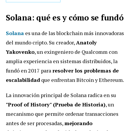
Solana: qué es y cómo se fundó
Solana
es una de las blockchain más innovadoras
del mundo cripto. Su creador,
Anatoly
Yakovenko
, un exingeniero de Qualcomm con
amplia experiencia en sistemas distribuidos, la
fundó en 2017 para
resolver los problemas de
escalabilidad
que enfrentan Bitcoin y Ethereum.
La innovación principal de Solana radica en su
"Proof of History" (Prueba de Historia)
, un
mecanismo que permite ordenar transacciones
antes de ser procesadas,
mejorando