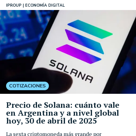
IPROUP
ECONOMÍA DIGITAL
COTIZACIONES
Precio de Solana: cuánto vale
en Argentina y a nivel global
hoy, 30 de abril de 2025
La sexta criptomoneda más grande por