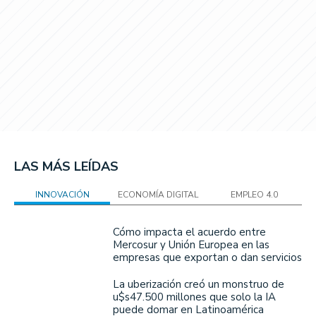
LAS MÁS LEÍDAS
INNOVACIÓN
ECONOMÍA DIGITAL
EMPLEO 4.0
Cómo impacta el acuerdo entre
Mercosur y Unión Europea en las
empresas que exportan o dan servicios
La uberización creó un monstruo de
u$s47.500 millones que solo la IA
puede domar en Latinoamérica