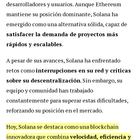
desarrolladores y usuarios. Aunque Ethereum
mantiene su posición dominante, Solana ha
emergido como una alternativa sólida, capaz de
satisfacer la demanda de proyectos más
rápidos y escalables
.
A pesar de sus avances, Solana ha enfrentado
retos como
interrupciones en su red y críticas
sobre su descentralización
. Sin embargo, su
equipo y comunidad han trabajado
constantemente para superar estas dificultades,
reforzando su posición en el mercado.
Hoy, Solana se destaca como una blockchain
innovadora que combina
velocidad, eficiencia y