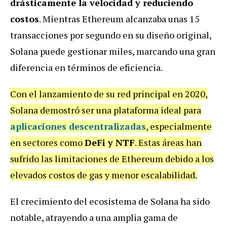
drásticamente la velocidad y reduciendo
costos
. Mientras Ethereum alcanzaba unas 15
transacciones por segundo en su diseño original,
Solana puede gestionar miles, marcando una gran
diferencia en términos de eficiencia.
Con el lanzamiento de su red principal en 2020,
Solana demostró ser una plataforma ideal para
aplicaciones descentralizadas
, especialmente
en sectores como
DeFi y NTF
. Estas áreas han
sufrido las limitaciones de Ethereum debido a los
elevados costos de gas y menor escalabilidad.
El crecimiento del ecosistema de Solana ha sido
notable, atrayendo a una amplia gama de